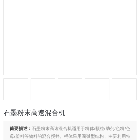
石墨粉末高速混合机
简要描述：
石墨粉末高速混合机适用于粉体/颗粒/助剂/色粉/色
母/塑料等物料的混合搅拌。桶体采用圆弧型结构，主要利用特