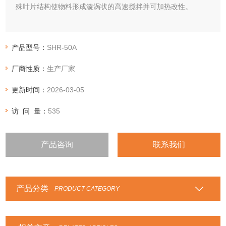
殊叶片结构使物料形成漩涡状的高速搅拌并可加热改性。
产品型号：
SHR-50A
厂商性质：
生产厂家
更新时间：
2026-03-05
访 问 量：
535
产品咨询
联系我们
产品分类
PRODUCT CATEGORY