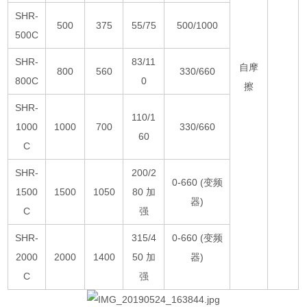
SHR-
500
375
55/75
500/1000
500C
SHR-
83/11
自摩
800
560
330/660
800C
0
擦
SHR-
110/1
1000
1000
700
330/660
60
C
SHR-
200/2
0-660 (变频
1500
1500
1050
80 加
器)
C
强
SHR-
315/4
0-660 (变频
2000
2000
1400
50 加
器)
C
强