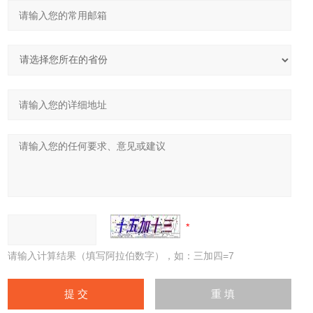
请输入计算结果（填写阿拉伯数字），如：三加四=7