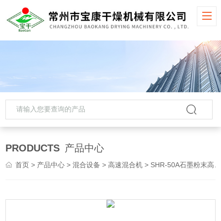
PRODUCTS
产品中心
首页
>
产品中心
>
混合设备
>
高速混合机
> SHR-50A石墨粉末高速混合机