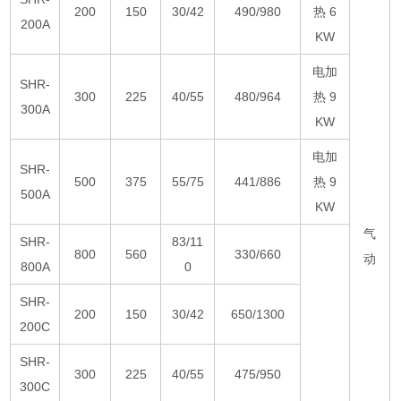
200
150
30/42
490/980
热 6
200A
KW
电加
SHR-
300
225
40/55
480/964
热 9
300A
KW
电加
SHR-
500
375
55/75
441/886
热 9
500A
KW
气
SHR-
83/11
800
560
330/660
动
800A
0
SHR-
200
150
30/42
650/1300
200C
SHR-
300
225
40/55
475/950
300C