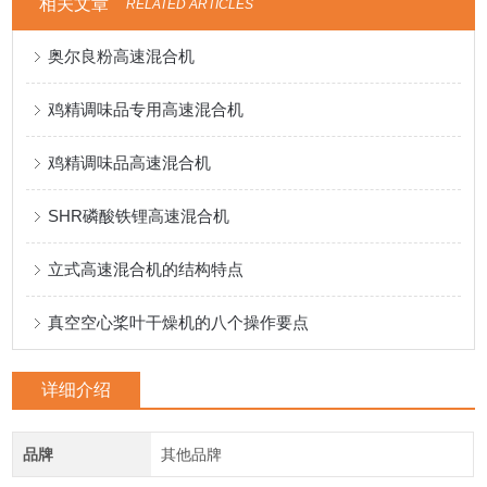
相关文章
RELATED ARTICLES
奥尔良粉高速混合机
鸡精调味品专用高速混合机
鸡精调味品高速混合机
SHR磷酸铁锂高速混合机
立式高速混合机的结构特点
真空空心桨叶干燥机的八个操作要点
详细介绍
品牌
其他品牌