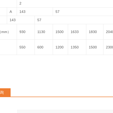
2
A
143
57
143
57
（mm）
930
1130
1500
1633
1830
204
）
550
600
1200
1350
1500
230
询