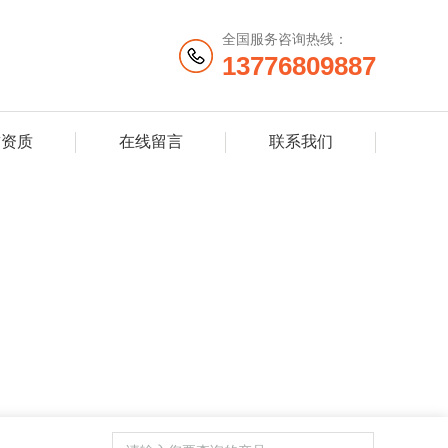
全国服务咨询热线：
13776809887
誉资质
在线留言
联系我们