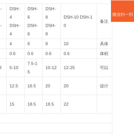
-
DSH-
DSH-
DSH-
微信扫一扫
4
6
8
DSH-10 DSH-1
备注
-
DSH-
DSH-
DSH-
0
4
6
8
4
6
8
10
具体
0.6
0.6
0.6
0.6
体积
7.5-1
8
5-10
10-12
12-25
可以
5
12.5
16.5
20
20
设计
15
18.5
18.5
22