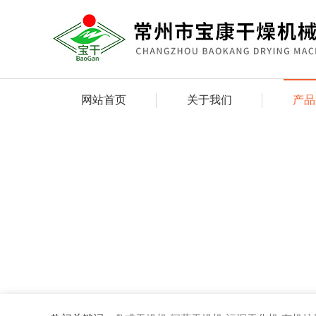
网站首页
关于我们
产品