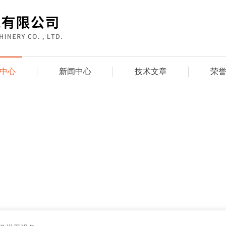
中心
新闻中心
技术文章
荣