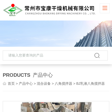
PRODUCTS
产品中心
首页
>
产品中心
>
混合设备
>
八角搅拌器
> BJ乳液八角搅拌器