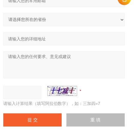
请输入计算结果（填写阿拉伯数字），如：三加四=7