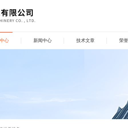
中心
新闻中心
技术文章
荣