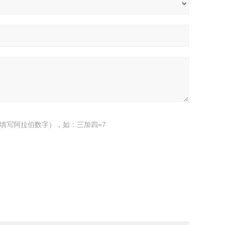
填写阿拉伯数字），如：三加四=7