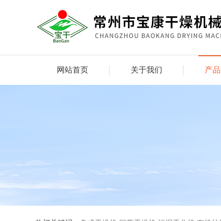
网站首页
关于我们
产品