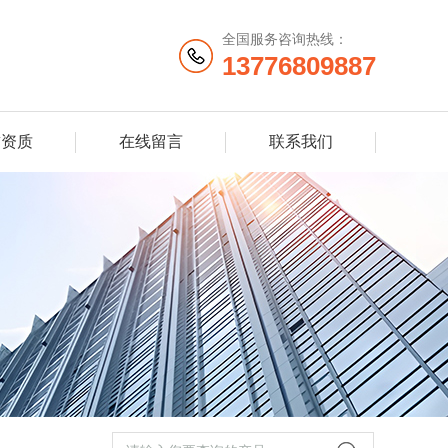
全国服务咨询热线：
13776809887
誉资质
在线留言
联系我们