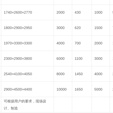
1740×2600×2770
2000
430
1000
1800×2900×2950
3000
620
1500
1970×3300×3300
4000
700
2000
2300×2900×3800
6000
1100
3000
2540×4100×4050
8000
1450
4000
2900×4500×4400
10000
1650
5000
可根据用户的要求，现场设
计、制造