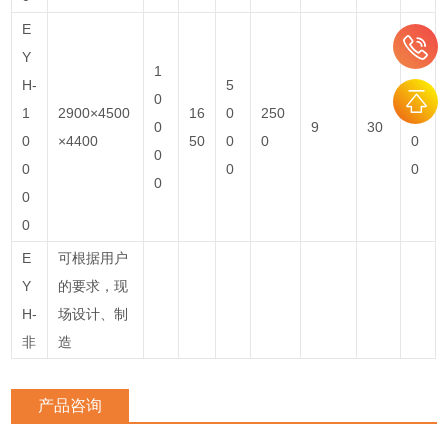
E
Y
1
H-
5
9
0
1
2900×4500
16
0
250
5
0
9
30
0
×4400
50
0
0
0
0
0
0
0
0
0
0
E
可根据用户
Y
的要求，现
H-
场设计、制
非
造
产品咨询