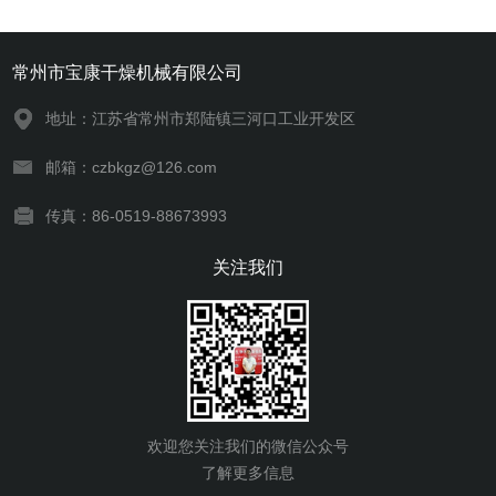
常州市宝康干燥机械有限公司
地址：江苏省常州市郑陆镇三河口工业开发区
邮箱：czbkgz@126.com
传真：86-0519-88673993
关注我们
欢迎您关注我们的微信公众号
了解更多信息