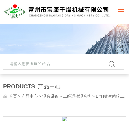
PRODUCTS
产品中心
首页
>
产品中心
>
混合设备
>
二维运动混合机
> EYH益生菌粉二维运动搅拌机