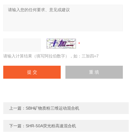
请输入计算结果（填写阿拉伯数字），如：三加四=7
上一篇：
SBH矿物质粉三维运动混合机
下一篇：
SHR-50A荧光粉高速混合机