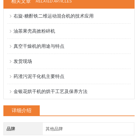
相关文章
RELATED ARTICLES
右旋-糖酐铁二维运动混合机的技术应用
油茶果壳高效粉碎机
真空干燥机的用途与特点
发货现场
药渣污泥干化机主要特点
金银花烘干机的烘干工艺及保养方法
详细介绍
品牌
其他品牌