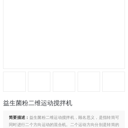
益生菌粉二维运动搅拌机
简要描述：
益生菌粉二维运动搅拌机，顾名思义，是指转筒可
同时进行二个方向运动的混合机。二个运动方向分别是转筒的