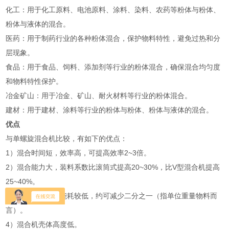
‌化工‌：用于化工原料、电池原料、涂料、染料、农药等粉体与粉体、
粉体与液体的混合‌。
‌医药‌：用于制药行业的各种粉体混合，保护物料特性，避免过热和分
层现象‌。
‌食品‌：用于食品、饲料、添加剂等行业的粉体混合，确保混合均匀度
和物料特性保护‌。
‌冶金矿山‌：用于冶金、矿山、耐火材料等行业的粉体混合‌。
‌建材‌：用于建材、涂料等行业的粉体与粉体、粉体与液体的混合‌。
优点
与单螺旋混合机比较，有如下的优点：
1）混合时间短，效率高，可提高效率2~3倍。
2）混合能力大，装料系数比滚筒式提高20~30%，比V型混合机提高
25~40%。
3）混合精度高，能耗较低，约可减少二分之一（指单位重量物料而
言）。
4）混合机壳体高度低。