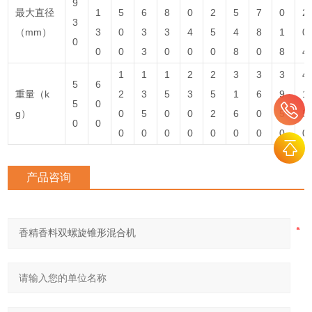
9
最大直径
1
5
6
8
0
2
5
7
0
2
3
（mm）
3
0
3
3
4
5
4
8
1
0
0
0
0
3
0
0
0
8
0
8
4
1
1
1
2
2
3
3
3
4
5
6
重量（k
2
3
5
3
5
1
6
9
1
5
0
g）
0
5
0
0
2
6
0
5
5
0
0
0
0
0
0
0
0
0
0
0
产品咨询