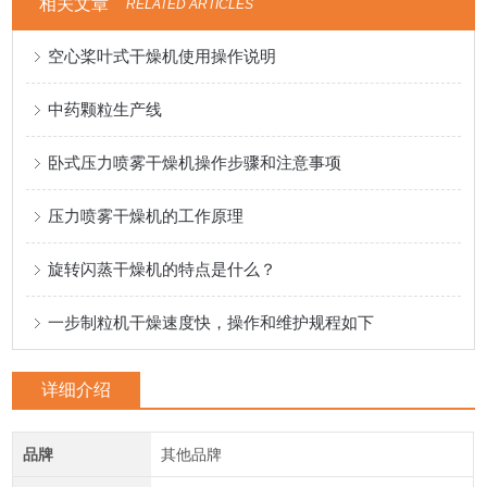
相关文章
RELATED ARTICLES
空心桨叶式干燥机使用操作说明
中药颗粒生产线
卧式压力喷雾干燥机操作步骤和注意事项
压力喷雾干燥机的工作原理
旋转闪蒸干燥机的特点是什么？
一步制粒机干燥速度快，操作和维护规程如下
详细介绍
品牌
其他品牌