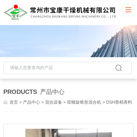
PRODUCTS
产品中心
首页
>
产品中心
>
混合设备
>
双螺旋锥形混合机
> DSH香精香料双螺旋锥形混合机