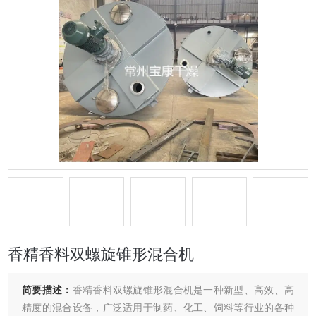
香精香料双螺旋锥形混合机
简要描述：
香精香料双螺旋锥形混合机是一种新型、高效、高
精度的混合设备，广泛适用于制药、化工、饲料等行业的各种