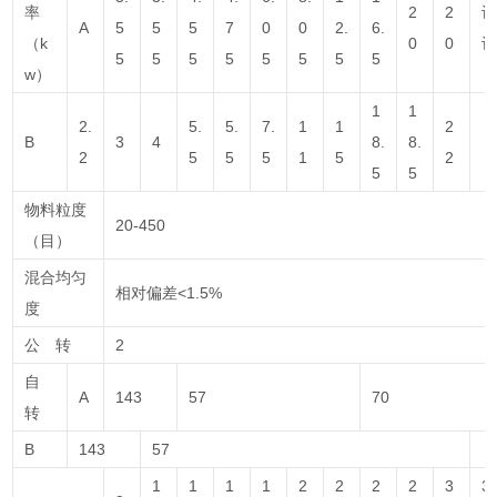
率
2
2
A
5
5
5
7
0
0
2.
6.
（k
0
0
5
5
5
5
5
5
5
5
w）
1
1
2.
5.
5.
7.
1
1
2
B
3
4
8.
8.
2
5
5
5
1
5
2
5
5
物料粒度
20-450
（目）
混合均匀
相对偏差<1.5%
度
公 转
2
自
A
143
57
70
转
B
143
57
1
1
1
1
2
2
2
2
3
3