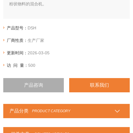
粉状物料的混合机。
产品型号：
DSH
厂商性质：
生产厂家
更新时间：
2026-03-05
访 问 量：
500
产品咨询
联系我们
产品分类
PRODUCT CATEGORY