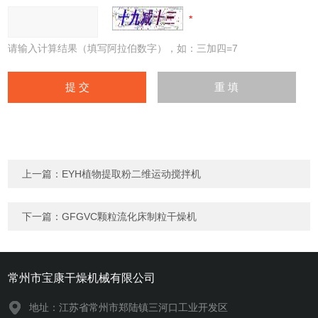
请输入计算结果（填写阿拉伯数字），如：三加四=7
上一篇：
EYH植物提取粉二维运动搅拌机
下一篇：
GFGVC颗粒流化床制粒干燥机
常州市宝康干燥机械有限公司
地址：江苏省常州市郑陆镇三河口工业开发区