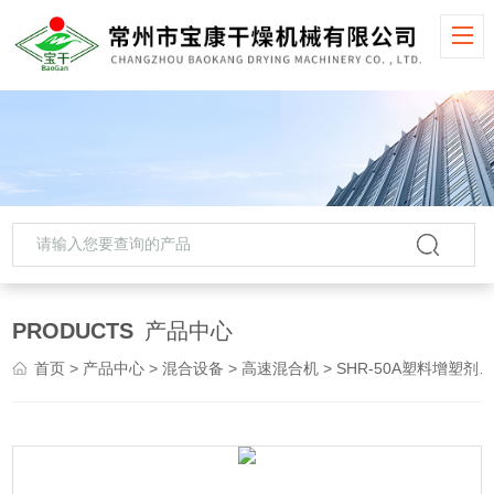
PRODUCTS
产品中心
首页
>
产品中心
>
混合设备
>
高速混合机
> SHR-50A塑料增塑剂高速混合机