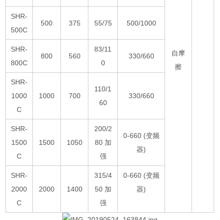
SHR-
500
375
55/75
500/1000
500C
SHR-
83/11
自摩
800
560
330/660
800C
0
擦
SHR-
110/1
1000
1000
700
330/660
60
C
SHR-
200/2
0-660 (变频
1500
1500
1050
80 加
器)
C
强
SHR-
315/4
0-660 (变频
2000
2000
1400
50 加
器)
C
强