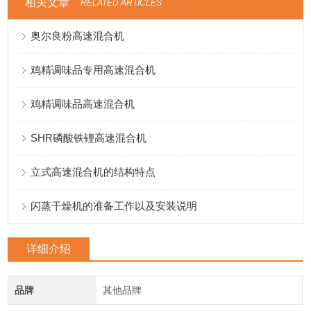
相关文章
RELATED ARTICLES
奥尔良粉高速混合机
鸡精调味品专用高速混合机
鸡精调味品高速混合机
SHR磷酸铁锂高速混合机
立式高速混合机的结构特点
闪蒸干燥机的准备工作以及安装说明
详细介绍
品牌
其他品牌