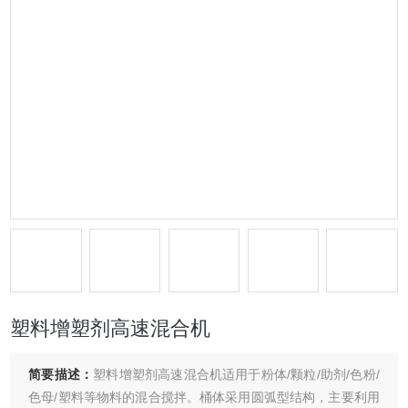
塑料增塑剂高速混合机
简要描述：
塑料增塑剂高速混合机适用于粉体/颗粒/助剂/色粉/
色母/塑料等物料的混合搅拌。桶体采用圆弧型结构，主要利用