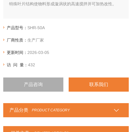
特殊叶片结构使物料形成漩涡状的高速搅拌并可加热改性。
产品型号：
SHR-50A
厂商性质：
生产厂家
更新时间：
2026-03-05
访 问 量：
432
产品咨询
联系我们
产品分类
PRODUCT CATEGORY