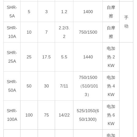
SHR-
自摩
5
3
1.2
1400
5A
擦
手
动
SHR-
2.2/3.
自摩
10
7
750/1500
10A
2
擦
电加
SHR-
25
17.5
5.5
1440
热 2
25A
KW
750/1500
电加
SHR-
50
30
7/11
（510/101
热 4
50A
3）
KW
电加
SHR-
525/1050(6
100
75
14/22
热 6
100A
50/1300)
KW
电加