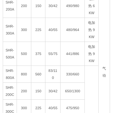
SHR-
200
150
30/42
490/980
热 6
200A
KW
电加
SHR-
300
225
40/55
480/964
热 9
300A
KW
电加
SHR-
500
375
55/75
441/886
热 9
500A
KW
气
SHR-
83/11
800
560
330/660
动
800A
0
SHR-
200
150
30/42
650/1300
200C
SHR-
300
225
40/55
475/950
300C