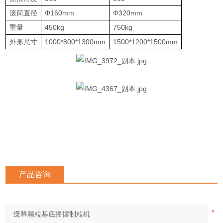
滚筒直径
Φ160mm
Φ320mm
重量
450kg
750kg
外形尺寸
1000*800*1300mm
1500*1200*1500mm
产品咨询