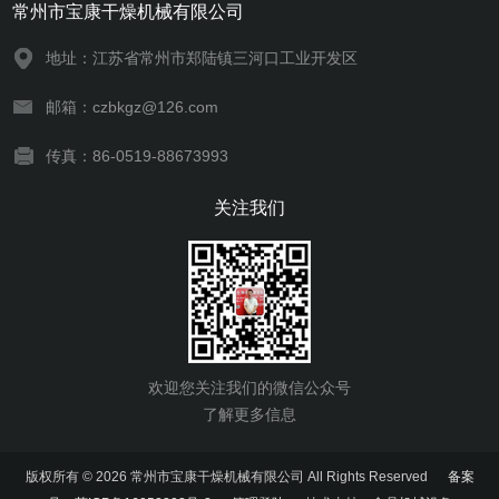
常州市宝康干燥机械有限公司
地址：江苏省常州市郑陆镇三河口工业开发区
邮箱：czbkgz@126.com
传真：86-0519-88673993
关注我们
欢迎您关注我们的微信公众号
了解更多信息
版权所有 © 2026 常州市宝康干燥机械有限公司 All Rights Reserved
备案