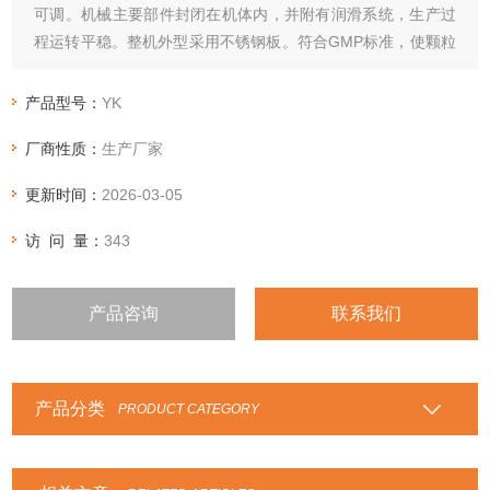
可调。机械主要部件封闭在机体内，并附有润滑系统，生产过
程运转平稳。整机外型采用不锈钢板。符合GMP标准，使颗粒
的质量和经济效率明显提高。
产品型号：
YK
厂商性质：
生产厂家
更新时间：
2026-03-05
访 问 量：
343
产品咨询
联系我们
产品分类
PRODUCT CATEGORY