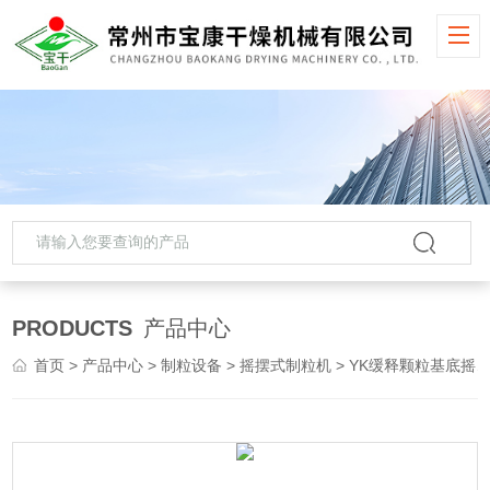
PRODUCTS
产品中心
首页
>
产品中心
>
制粒设备
>
摇摆式制粒机
> YK缓释颗粒基底摇摆制粒机