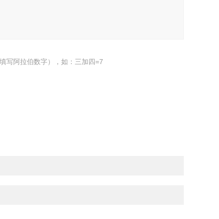
填写阿拉伯数字），如：三加四=7