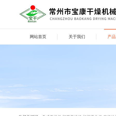
网站首页
关于我们
产品