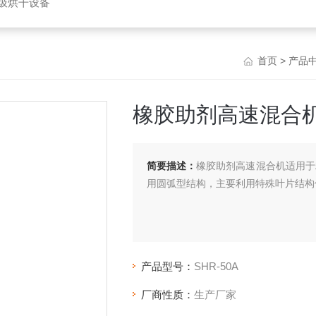
垃圾烘干设备
首页
>
产品
橡胶助剂高速混合
简要描述：
橡胶助剂高速混合机适用于粉
用圆弧型结构，主要利用特殊叶片结构
产品型号：
SHR-50A
厂商性质：
生产厂家