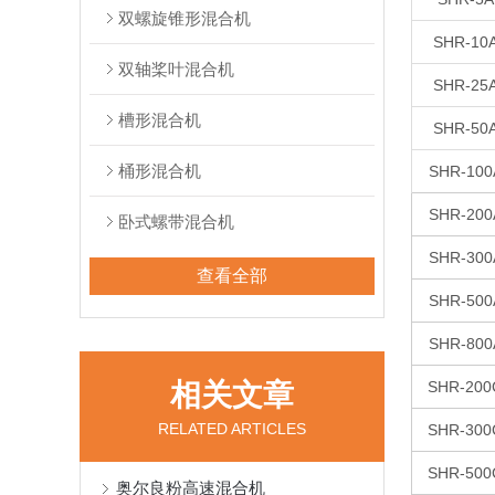
双螺旋锥形混合机
SHR-10
双轴桨叶混合机
SHR-25
槽形混合机
SHR-50
桶形混合机
SHR-100
SHR-200
卧式螺带混合机
SHR-300
查看全部
SHR-500
SHR-800
相关文章
SHR-200
RELATED ARTICLES
SHR-300
SHR-500
奥尔良粉高速混合机