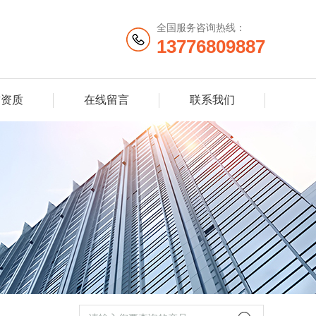
全国服务咨询热线：
13776809887
誉资质
在线留言
联系我们