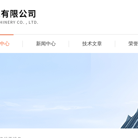
中心
新闻中心
技术文章
荣