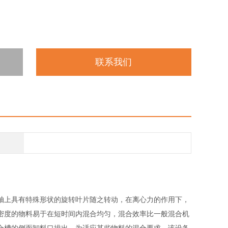
联系我们
轴上具有特殊形状的旋转叶片随之转动，在离心力的作用下，
密度的物料易于在短时间内混合均匀，混合效率比一般混合机