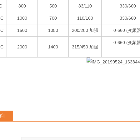
C
800
560
83/110
330/660
0C
1000
700
110/160
330/660
0C
1500
1050
200/280 加强
0-660 (变频器
0-660 (变频器
0C
2000
1400
315/450 加强
询