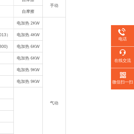
手动
自摩擦
电加热 2KW
1013）
电加热 4KW
电话
300)
电加热 6KW
电加热 6KW
在线交流
电加热 9KW
电加热 9KW
微信扫一扫
气动