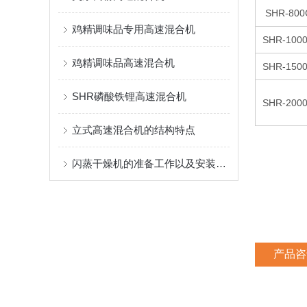
SHR-800
鸡精调味品专用高速混合机
SHR-100
鸡精调味品高速混合机
SHR-150
SHR磷酸铁锂高速混合机
SHR-200
立式高速混合机的结构特点
闪蒸干燥机的准备工作以及安装说明
产品咨