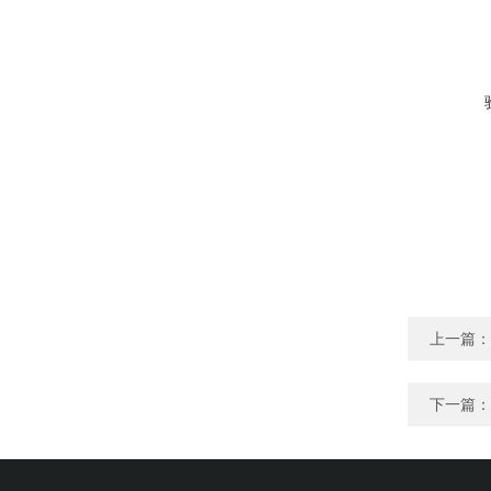
上一篇：
下一篇：