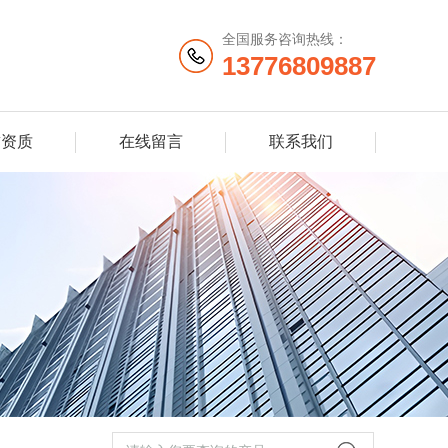
全国服务咨询热线：
13776809887
誉资质
在线留言
联系我们