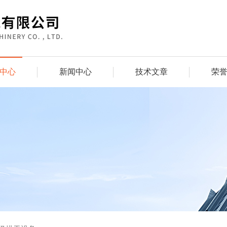
中心
新闻中心
技术文章
荣