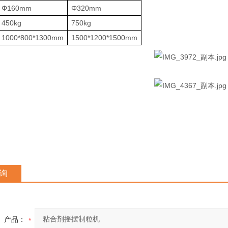
Φ160mm
Φ320mm
450kg
750kg
1000*800*1300mm
1500*1200*1500mm
询
产品：