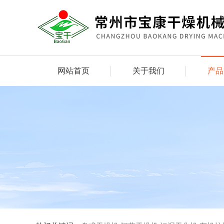
网站首页
关于我们
产品