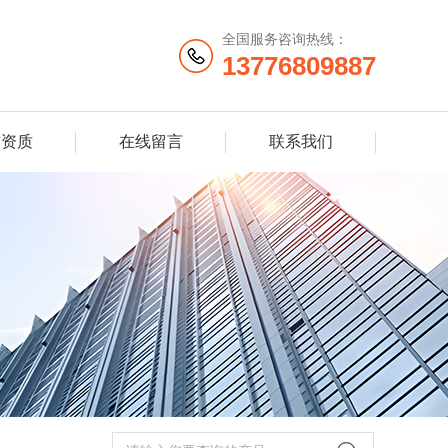
全国服务咨询热线：
13776809887
誉资质
在线留言
联系我们