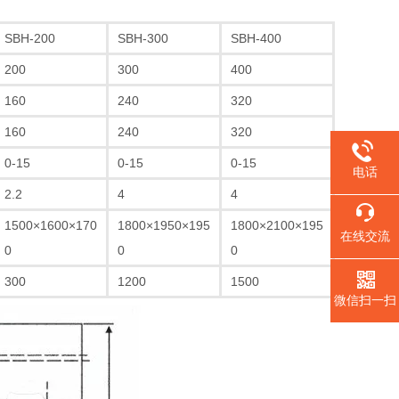
SBH-200
SBH-300
SBH-400
200
300
400
160
240
320
160
240
320
0-15
0-15
0-15
电话
2.2
4
4
1500×1600×170
1800×1950×195
1800×2100×195
在线交流
0
0
0
300
1200
1500
微信扫一扫