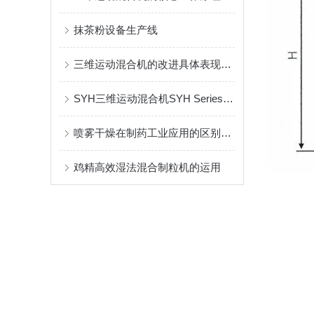
抹茶粉设备生产线
三维运动混合机的改进具体表现在哪些方面
SYH三维运动混合机SYH Series Three Dimensional Mixer
喷雾干燥在制药工业应用的区别及设备特点
鸡精高效湿法混合制粒机的运用