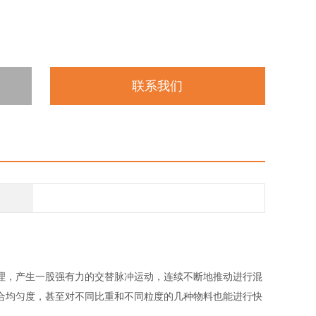
联系我们
理，产生一股强有力的交替脉冲运动，连续不断地推动进行混
合均匀度，甚至对不同比重和不同粒度的几种物料也能进行快