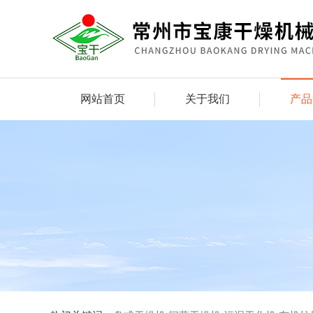
网站首页
关于我们
产品