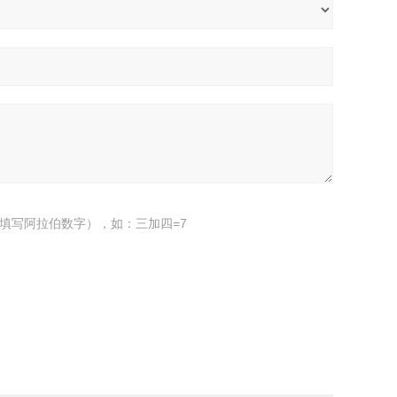
填写阿拉伯数字），如：三加四=7