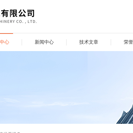
中心
新闻中心
技术文章
荣