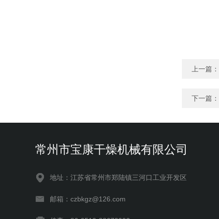
上一篇：
下一篇：
常州市宝康干燥机械有限公司
地址：江苏省常州市郑陆镇三河口工业开发区
邮箱：czbkgz@126.com