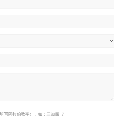
填写阿拉伯数字），如：三加四=7