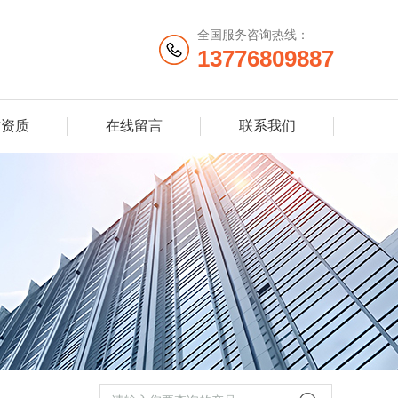
全国服务咨询热线：
13776809887
誉资质
在线留言
联系我们