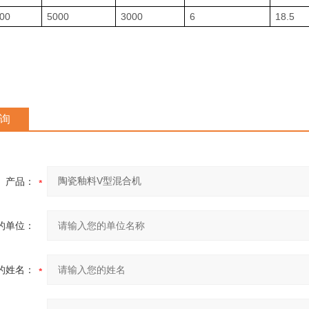
00
5000
3000
6
18.5
询
产品：
的单位：
的姓名：