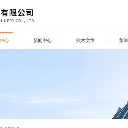
中心
新闻中心
技术文章
荣