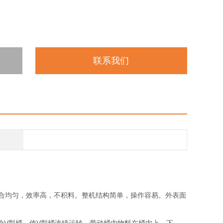
联系我们
合均匀，效率高，不积料。整机结构简单，操作容易。外表面