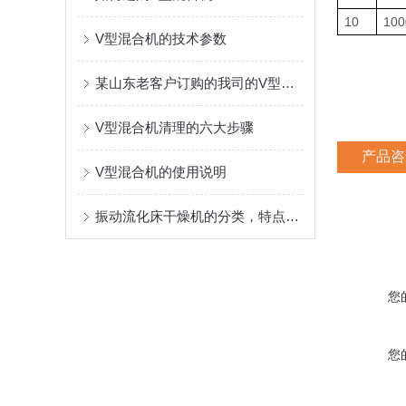
10
100
V型混合机的技术参数
某山东老客户订购的我司的V型混合机
V型混合机清理的六大步骤
产品咨
V型混合机的使用说明
振动流化床干燥机的分类，特点及应用
您
您