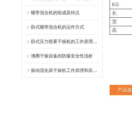
KG
螺带混合机的组成及特点
长
宽
卧式螺带混合机的运作方式
高
卧式压力喷雾干燥机的工作原理和特点
沸腾干燥设备的防爆安全性浅析
振动流化床干燥机工作原理和应用领域
产品咨