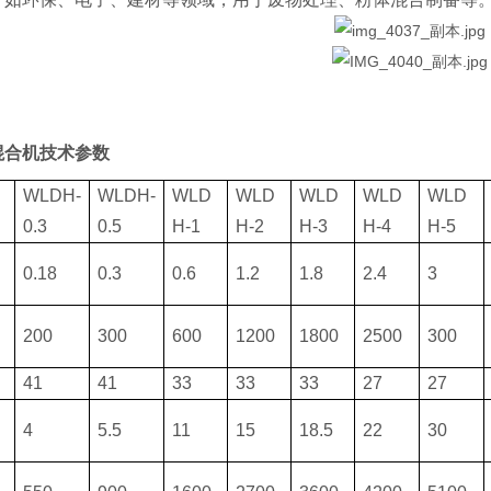
混合机
技术参数
WLDH-
WLDH-
WLD
WLD
WLD
WLD
WLD
0.3
0.5
H-1
H-2
H-3
H-4
H-5
0.18
0.3
0.6
1.2
1.8
2.4
3
200
300
600
1200
1800
2500
300
41
41
33
33
33
27
27
4
5.5
11
15
18.5
22
30