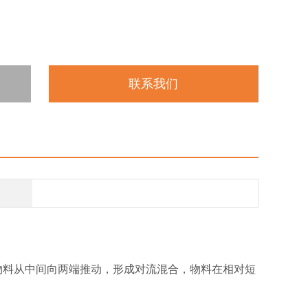
联系我们
物料从中间向两端推动，形成对流混合，物料在相对短