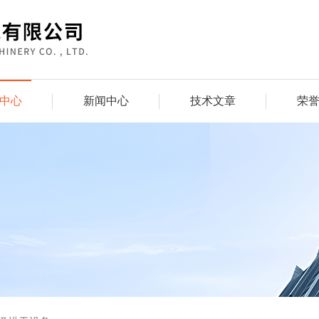
中心
新闻中心
技术文章
荣