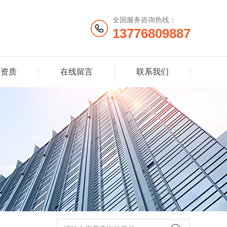
全国服务咨询热线：
13776809887
誉资质
在线留言
联系我们