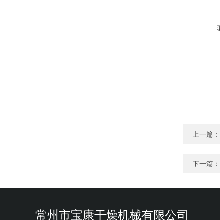
上一篇：
下一篇：
常州市宝康干燥机械有限公司