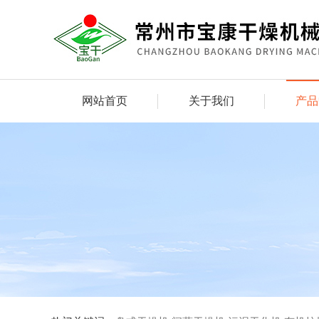
网站首页
关于我们
产品