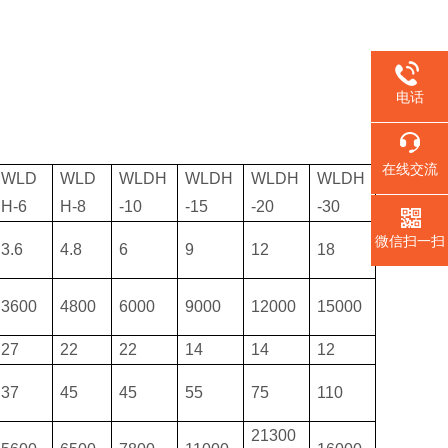
电话
在线交流
WLD
WLD
WLDH
WLDH
WLDH
WLDH
H-6
H-8
-10
-15
-20
-30
微信扫一扫
3.6
4.8
6
9
12
18
3600
4800
6000
9000
12000
15000
27
22
22
14
14
12
37
45
45
55
75
110
21300