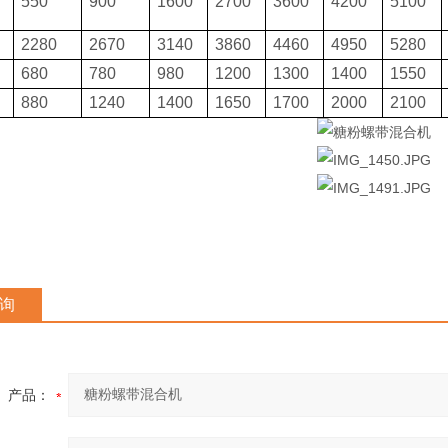
550
900
1600
2700
3600
4200
5100
2280
2670
3140
3860
4460
4950
5280
680
780
980
1200
1300
1400
1550
880
1240
1400
1650
1700
2000
2100
询
产品：