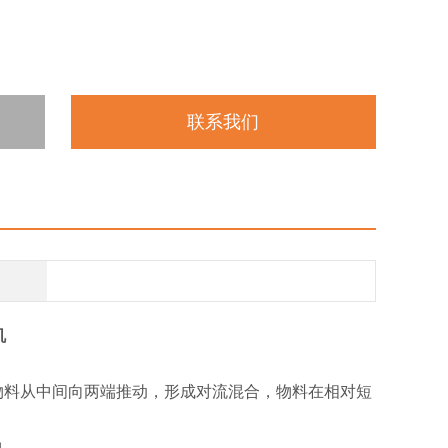
联系我们
机
物料从中间向两端推动，形成对流混合，物料在相对短