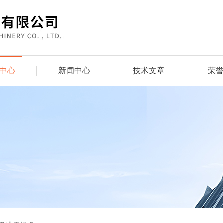
中心
新闻中心
技术文章
荣