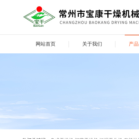
网站首页
关于我们
产品