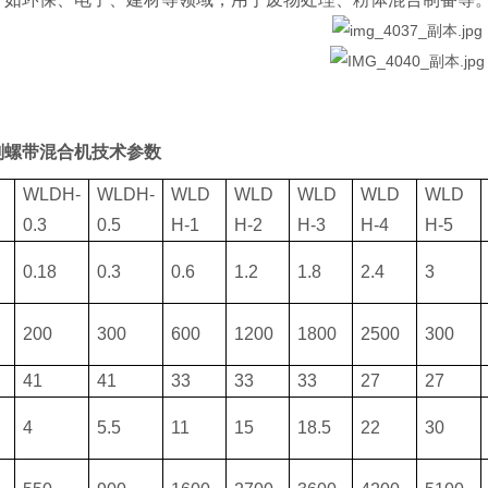
剂螺带混合机
技术参数
WLDH-
WLDH-
WLD
WLD
WLD
WLD
WLD
0.3
0.5
H-1
H-2
H-3
H-4
H-5
0.18
0.3
0.6
1.2
1.8
2.4
3
200
300
600
1200
1800
2500
300
41
41
33
33
33
27
27
4
5.5
11
15
18.5
22
30