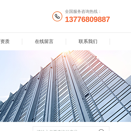
全国服务咨询热线：
13776809887
誉资质
在线留言
联系我们