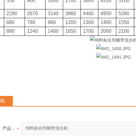
550
900
1600
2700
3600
4200
5100
2280
2670
3140
3860
4460
4950
5280
680
780
980
1200
1300
1400
1550
880
1240
1400
1650
1700
2000
2100
询
产品：