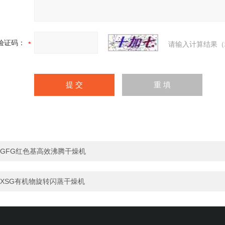
验证码：
请输入计算结果（
GFG红色基高效沸腾干燥机
XSG有机物旋转闪蒸干燥机