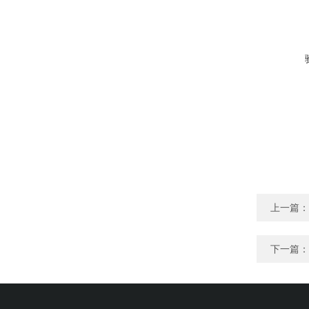
上一篇：
下一篇：