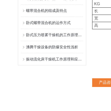
KG
螺带混合机的组成及特点
长
宽
卧式螺带混合机的运作方式
高
卧式压力喷雾干燥机的工作原理和特点
沸腾干燥设备的防爆安全性浅析
振动流化床干燥机工作原理和应用领域
产品咨