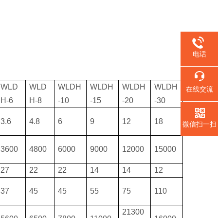
电话
WLD
WLD
WLDH
WLDH
WLDH
WLDH
在线交流
H-6
H-8
-10
-15
-20
-30
3.6
4.8
6
9
12
18
微信扫一扫
3600
4800
6000
9000
12000
15000
27
22
22
14
14
12
37
45
45
55
75
110
21300