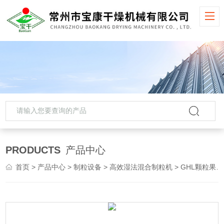
PRODUCTS
产品中心
首页
>
产品中心
>
制粒设备
>
高效湿法混合制粒机
> GHL颗粒果汁湿法混合制粒机