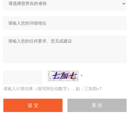
请输入计算结果（填写阿拉伯数字），如：三加四=7