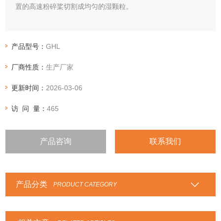
置的高速粉碎桨切割成均匀的湿颗粒。
产品型号：
GHL
厂商性质：
生产厂家
更新时间：
2026-03-06
访 问 量：
465
产品咨询
联系我们
产品分类
PRODUCT CATEGORY