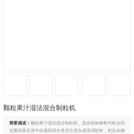
颗粒果汁湿法混合制粒机
简要描述：
颗粒果汁湿法混合制粒机，是由粉体物料与粘合剂
在圆筒形容器中由底部混合浆充分混合成湿润软材，然后由侧