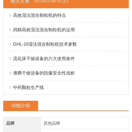
相关文章
RELATED ARTICLES
高效湿法混合制粒机的特点
鸡精高效湿法混合制粒机的运用
GHL-10湿法混合制粒机技术参数
流化床干燥设备的六大使用条件
沸腾干燥设备的防爆安全性浅析
中药颗粒生产线
详细介绍
品牌
其他品牌