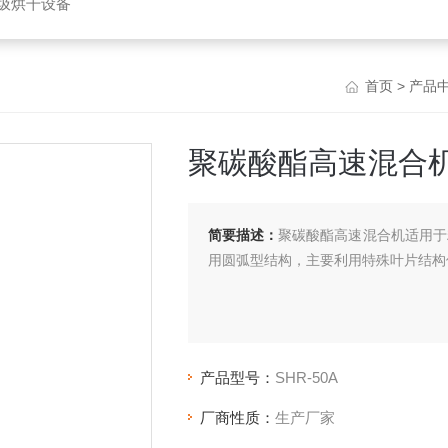
垃圾烘干设备
首页
>
产品
聚碳酸酯高速混合
简要描述：
聚碳酸酯高速混合机适用于粉
用圆弧型结构，主要利用特殊叶片结构
产品型号：
SHR-50A
厂商性质：
生产厂家