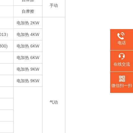
手动
自摩擦
电加热 2KW
1013）
电加热 4KW
电话
300)
电加热 6KW
电加热 6KW
在线交流
电加热 9KW
电加热 9KW
微信扫一扫
气动