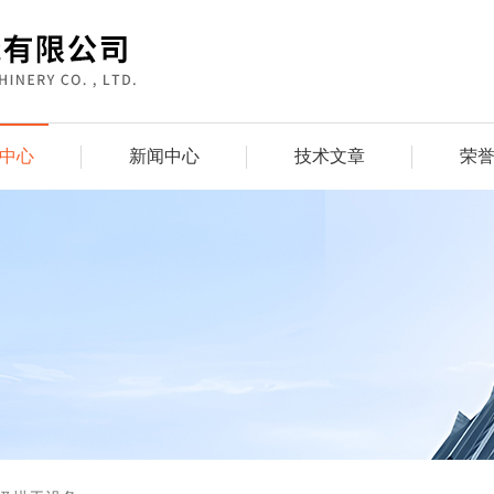
中心
新闻中心
技术文章
荣