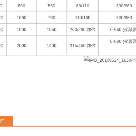
C
800
560
83/110
330/660
0C
1000
700
110/160
330/660
0C
1500
1050
200/280 加强
0-660 (变频器
0-660 (变频器
0C
2000
1400
315/450 加强
询