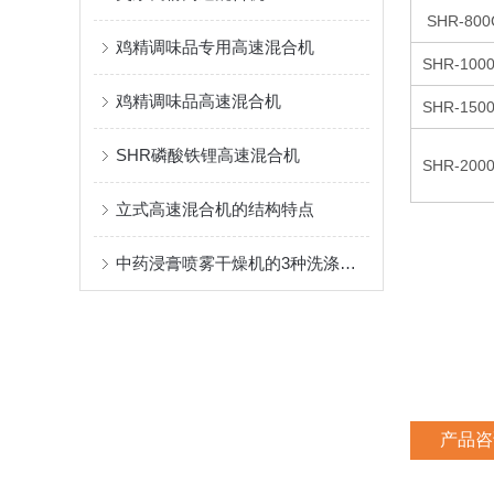
SHR-800
鸡精调味品专用高速混合机
SHR-100
鸡精调味品高速混合机
SHR-150
SHR磷酸铁锂高速混合机
SHR-200
立式高速混合机的结构特点
中药浸膏喷雾干燥机的3种洗涤方式
产品咨