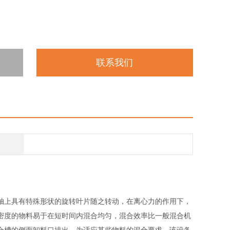
联系我们
轴上具有特殊形状的旋转叶片随之转动，在离心力的作用下，
密度的物料易于在短时间内混合均匀，混合效率比一般混合机