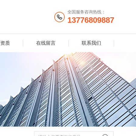
全国服务咨询热线：
13776809887
誉资质
在线留言
联系我们