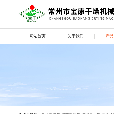
网站首页
关于我们
产品