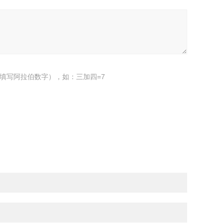
填写阿拉伯数字），如：三加四=7