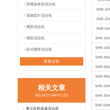
双螺旋锥形混合机
SHR-10
双轴桨叶混合机
SHR-25
槽形混合机
SHR-50
桶形混合机
SHR-100
SHR-200
卧式螺带混合机
SHR-300
查看全部
SHR-500
SHR-800
相关文章
SHR-200
RELATED ARTICLES
SHR-300
SHR-500
奥尔良粉高速混合机