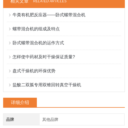
相关文章
RELATED ARTICLES
牛粪有机肥反应器——卧式螺带混合机
螺带混合机的组成及特点
卧式螺带混合机的运作方式
怎样使中药材及时干燥保证质量?
盘式干燥机的环保优势
盐酸二双胍专用双锥回转真空干燥机
详细介绍
品牌
其他品牌