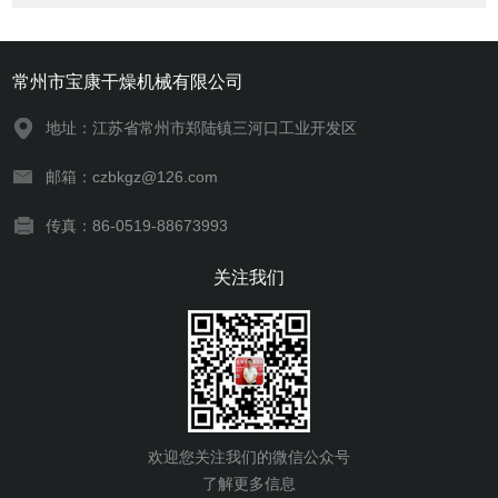
常州市宝康干燥机械有限公司
地址：江苏省常州市郑陆镇三河口工业开发区
邮箱：czbkgz@126.com
传真：86-0519-88673993
关注我们
欢迎您关注我们的微信公众号
了解更多信息