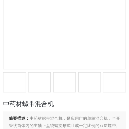
中药材螺带混合机
简要描述：
中药材螺带混合机，是应用广的单轴混合机，半开
管状筒体内的主轴上盘绕蜗旋形式且成一定比例的双层螺带。