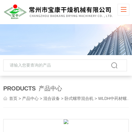
PRODUCTS
产品中心
首页
>
产品中心
>
混合设备
>
卧式螺带混合机
> WLDH中药材螺带混合机