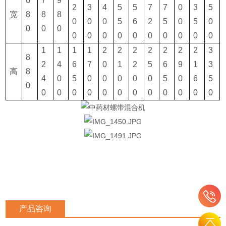
6
7
9
2
3
4
5
5
7
7
0
3
5
宽
8
8
8
0
0
0
5
6
2
5
0
5
0
0
0
0
0
0
0
0
0
0
0
0
0
0
1
1
1
1
2
2
2
2
2
2
2
3
8
2
4
6
7
0
1
2
5
6
9
1
3
高
8
4
0
5
0
0
0
0
0
5
0
6
5
0
0
0
0
0
0
0
0
0
0
0
0
0
产品咨询