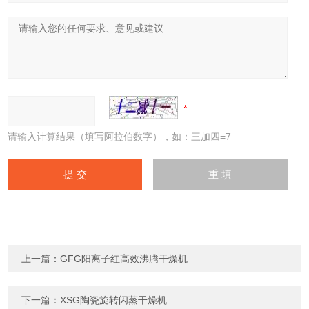
请输入计算结果（填写阿拉伯数字），如：三加四=7
上一篇：
GFG阳离子红高效沸腾干燥机
下一篇：
XSG陶瓷旋转闪蒸干燥机