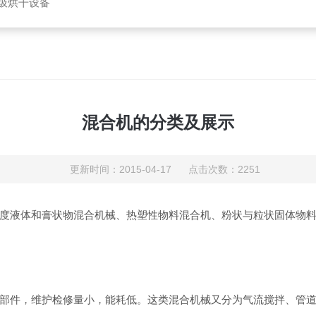
垃圾烘干设备
混合机的分类及展示
更新时间：2015-04-17 点击次数：2251
液体和膏状物混合机械、热塑性物料混合机、粉状与粒状固体物料
件，维护检修量小，能耗低。这类混合机械又分为气流搅拌、管道