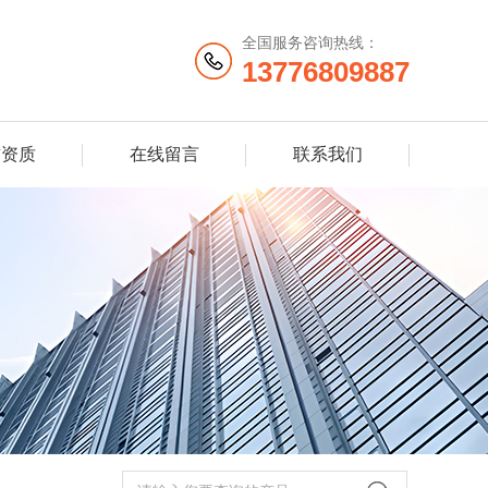
全国服务咨询热线：
13776809887
誉资质
在线留言
联系我们