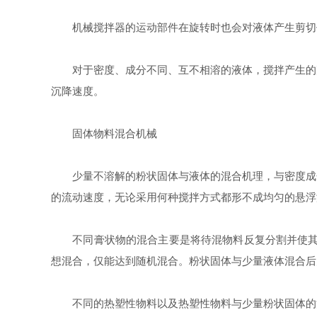
机械搅拌器的运动部件在旋转时也会对液体产生剪切作
对于密度、成分不同、互不相溶的液体，搅拌产生的剪
沉降速度。
固体物料混合机械
少量不溶解的粉状固体与液体的混合机理，与密度成分
的流动速度，无论采用何种搅拌方式都形不成均匀的悬浮
不同膏状物的混合主要是将待混物料反复分割并使其受
想混合，仅能达到随机混合。粉状固体与少量液体混合后
不同的热塑性物料以及热塑性物料与少量粉状固体的混