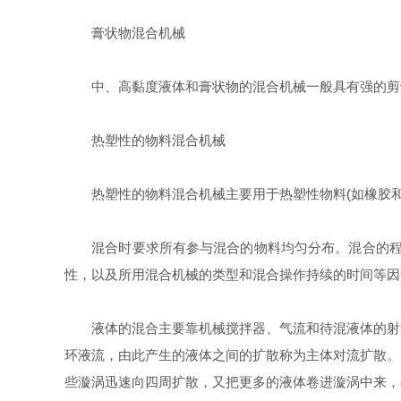
膏状物混合机械
中、高黏度液体和膏状物的混合机械一般具有强的剪
热塑性的物料混合机械
热塑性的物料混合机械主要用于热塑性物料(如橡胶和塑
混合时要求所有参与混合的物料均匀分布。混合的程度
性，以及所用混合机械的类型和混合操作持续的时间等因
液体的混合主要靠机械搅拌器、气流和待混液体的射流
环液流，由此产生的液体之间的扩散称为主体对流扩散。
些漩涡迅速向四周扩散，又把更多的液体卷进漩涡中来，