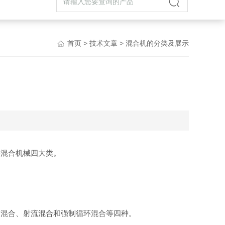
首页
>
技术文章
> 混合机的分类及展示
混合机械四大类。
混合、射流混合和强制循环混合等四种。