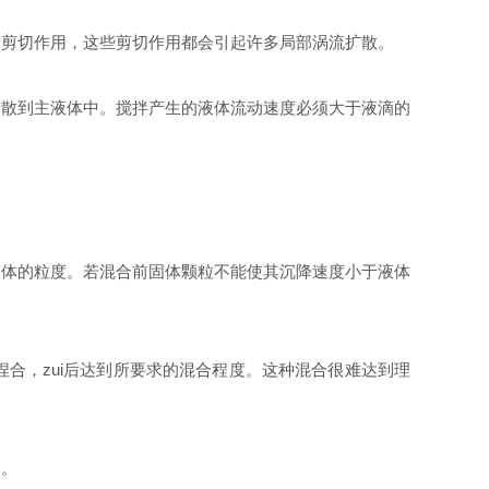
剪切作用，这些剪切作用都会引起许多局部涡流扩散。
散到主液体中。搅拌产生的液体流动速度必须大于液滴的
体的粒度。若混合前固体颗粒不能使其沉降速度小于液体
，zui后达到所要求的混合程度。这种混合很难达到理
合。