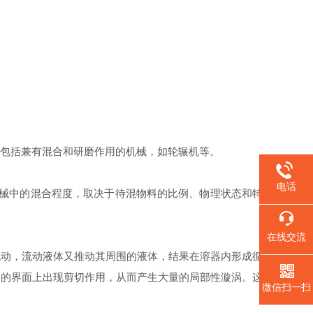
也包括兼有混合和研磨作用的机械，如轮辗机等。
电话
械中的混合程度，取决于待混物料的比例、物理状态和特
在线交流
动，流动液体又推动其周围的液体，结果在溶器内形成循
间的界面上出现剪切作用，从而产生大量的局部性漩涡。这
微信扫一扫