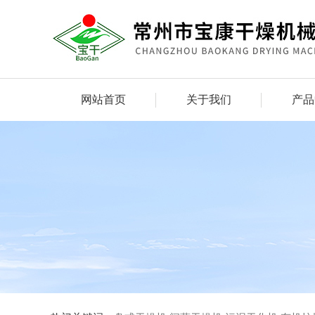
网站首页
关于我们
产品