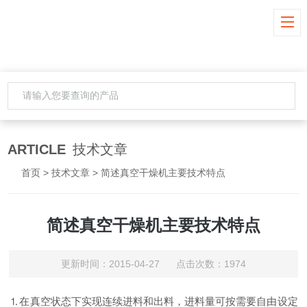
ARTICLE
技术文章
首页
>
技术文章
> 简述真空干燥机主要技术特点
简述真空干燥机主要技术特点
更新时间：2015-04-27 点击次数：1974
⒈在真空状态下实现连续进料和出料，进料量可按需要自由设定