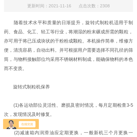
更新时间：2021-11-16 点击次数：2308
随着技术水平和质量的日渐提升，旋转式制粒机适用于制
药、食品、化工、轻工等行业，将潮湿的粉末碾成所需的颗粒，
亦可用于将已压成块状的干粉粉成颗粒。本机操作简单，维修方
便，清洗容易，自动出料。并可根据用户需要选择不同孔径的筛
筒，与物料接触部位均采用不锈钢材料制成，能确保物料的本色
而不变质。
旋转式制粒机保养
(1)各运动部位灵活性、磨损及密封情况，每月定期检查3-5
次，发现情况及时修复。
(2)减速箱内润滑油应定期更换，一般新机三个月更换一