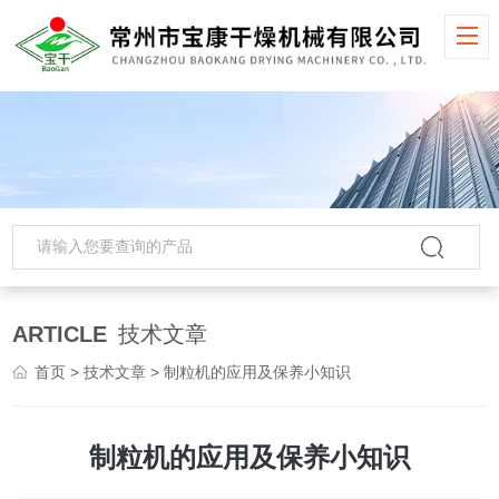
ARTICLE
技术文章
首页
>
技术文章
> 制粒机的应用及保养小知识
制粒机的应用及保养小知识