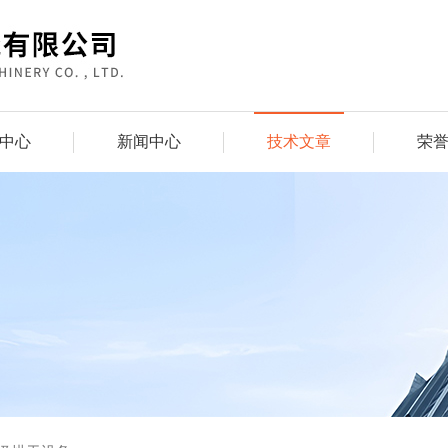
中心
新闻中心
技术文章
荣