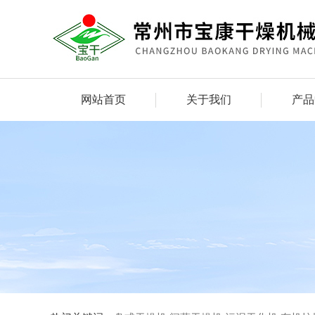
网站首页
关于我们
产品