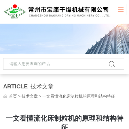
ARTICLE
技术文章
首页
>
技术文章
> 一文看懂流化床制粒机的原理和结构特征
一文看懂流化床制粒机的原理和结构特
征