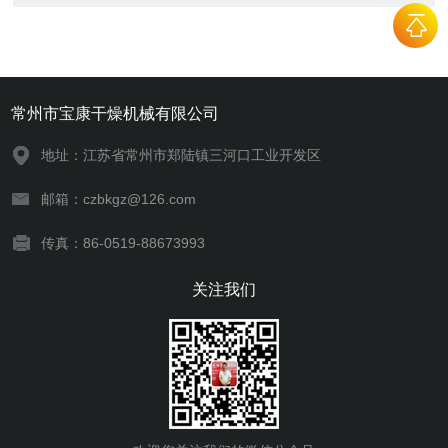
常州市宝康干燥机械有限公司
地址：江苏省常州市郑陆镇三河口工业开发区
邮箱：czbkgz@126.com
传真：86-0519-88673993
关注我们