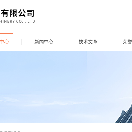
中心
新闻中心
技术文章
荣