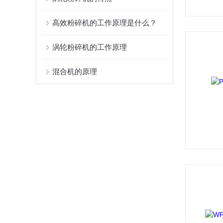
高效粉碎机的工作原理是什么？
涡轮粉碎机的工作原理
混合机的原理