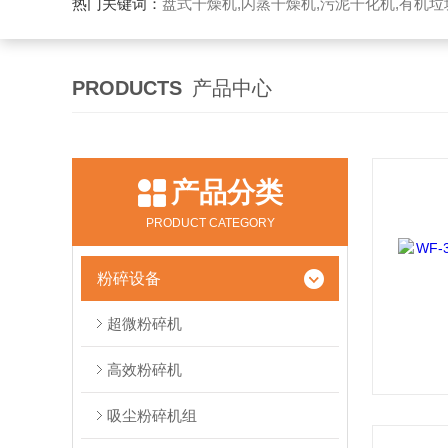
热门关键词：
盘式干燥机,闪蒸干燥机,污泥干化机,有机
PRODUCTS
产品中心
产品分类
PRODUCT CATEGORY
粉碎设备
超微粉碎机
高效粉碎机
吸尘粉碎机组