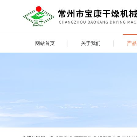
网站首页
关于我们
产品