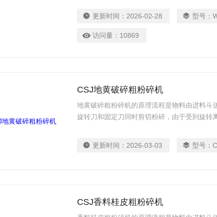
更新时间：
2026-02-28
型号：
W
访问量：
10869
CSJ地黄破碎粗粉碎机
地黄破碎粗粉碎机的原理流程是物料由进料斗
旋转刀和固定刀同时剪切粉碎，由于受到旋转
出。
更新时间：
2026-03-03
型号：
CSJ香料桂皮粗粉碎机