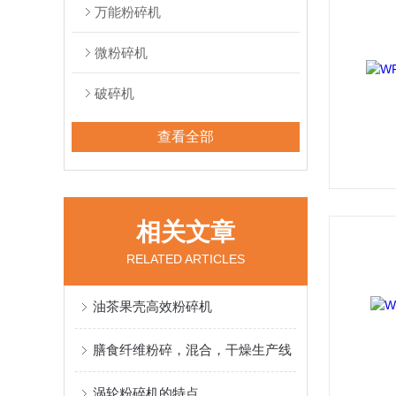
万能粉碎机
微粉碎机
破碎机
查看全部
相关文章
RELATED ARTICLES
油茶果壳高效粉碎机
膳食纤维粉碎，混合，干燥生产线
涡轮粉碎机的特点