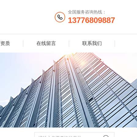
全国服务咨询热线：
13776809887
誉资质
在线留言
联系我们