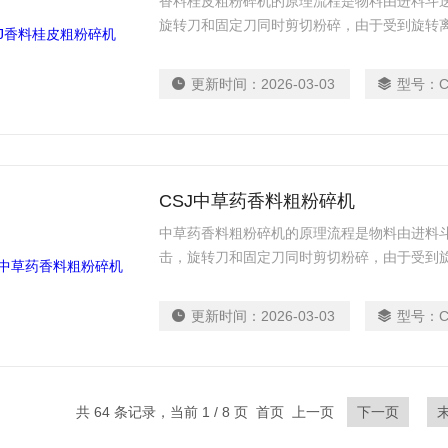
香料桂皮粗粉碎机的原理流程是物料由进料斗
旋转刀和固定刀同时剪切粉碎，由于受到旋转
出。
更新时间：
2026-03-03
型号：
CSJ中草药香料粗粉碎机
中草药香料粗粉碎机的原理流程是物料由进料
击，旋转刀和固定刀同时剪切粉碎，由于受到
处流出。
更新时间：
2026-03-03
型号：
共 64 条记录，当前 1 / 8 页 首页 上一页
下一页