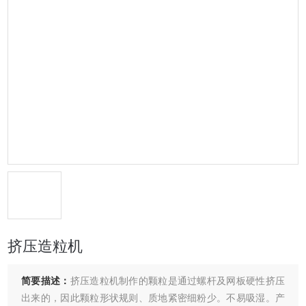
挤压造粒机
简要描述：
挤压造粒机制作的颗粒是通过螺杆及网板硬性挤压
出来的，因此颗粒形状规则、质地紧密细粉少。不易吸湿。产