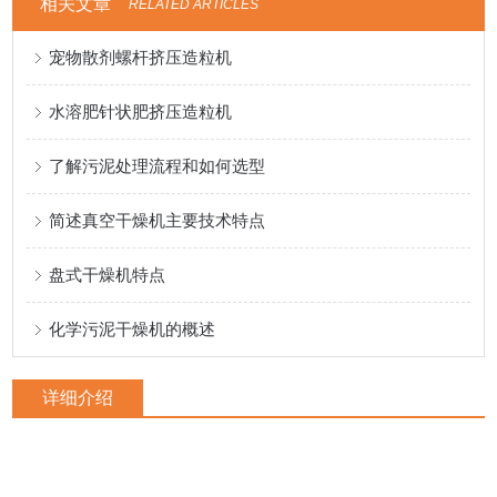
相关文章
RELATED ARTICLES
宠物散剂螺杆挤压造粒机
水溶肥针状肥挤压造粒机
了解污泥处理流程和如何选型
简述真空干燥机主要技术特点
盘式干燥机特点
化学污泥干燥机的概述
详细介绍