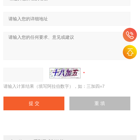
请输入计算结果（填写阿拉伯数字），如：三加四=7