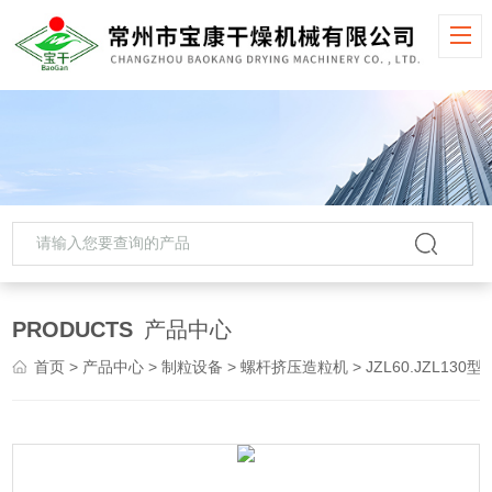
PRODUCTS
产品中心
首页
>
产品中心
>
制粒设备
>
螺杆挤压造粒机
> JZL60.JZL130型挤压造粒机