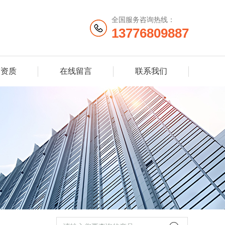
全国服务咨询热线：
13776809887
誉资质
在线留言
联系我们