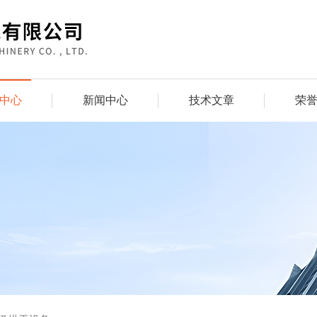
中心
新闻中心
技术文章
荣