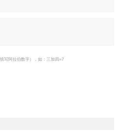
填写阿拉伯数字），如：三加四=7