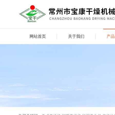
网站首页
关于我们
产品