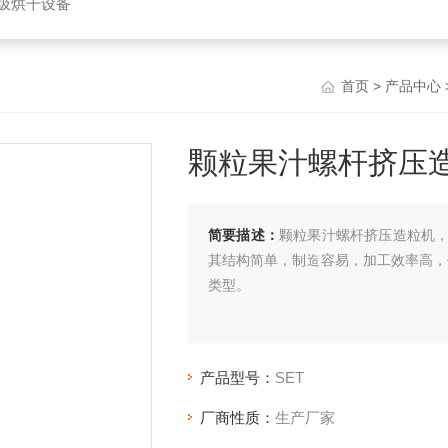
垃圾烘干设备
首页
>
产品中心
颗粒果汁螺杆挤压
简要描述：
颗粒果汁螺杆挤压造粒机
其结构简单，制造容易，加工效率高，
类型。
产品型号：
SET
厂商性质：
生产厂家