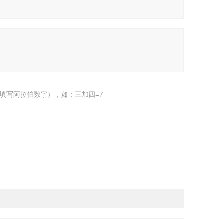
填写阿拉伯数字），如：三加四=7