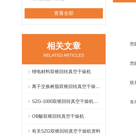
查看全部
相关文章
您
RELATED ARTICLES
您
锂电材料双锥回转真空干燥机
联
离子交换树脂双锥回转真空干燥机产品特性
SZG-1000双锥回转真空干燥机配置清单
常
OB酸双锥回转真空干燥机
有关SZG双锥回转真空干燥机资料