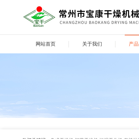
网站首页
关于我们
产品