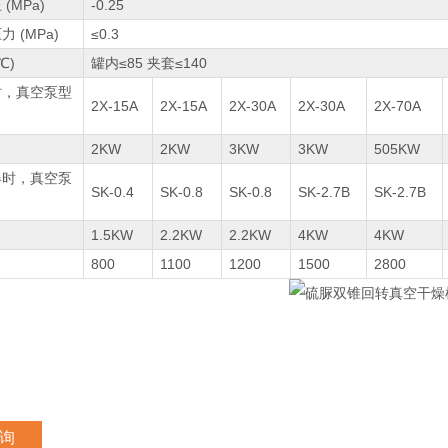
(MPa)
-0.25
 (MPa)
≤0.3
℃)
罐内≤85 夹套≤140
时，真空泵型
2X-15A
2X-15A
2X-30A
2X-30A
2X-70A
2KW
2KW
3KW
3KW
505KW
器时，真空泵
SK-0.4
SK-0.8
SK-0.8
SK-2.7B
SK-2.7B
1.5KW
2.2KW
2.2KW
4KW
4KW
800
1100
1200
1500
2800
询