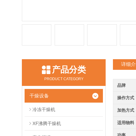
详细介
产品分类
PRODUCT CATEGORY
品牌
干燥设备
操作方式
冷冻干燥机
加热方式
适用物料
XF沸腾干燥机
功率