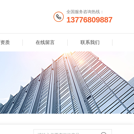
全国服务咨询热线：
13776809887
誉资质
在线留言
联系我们