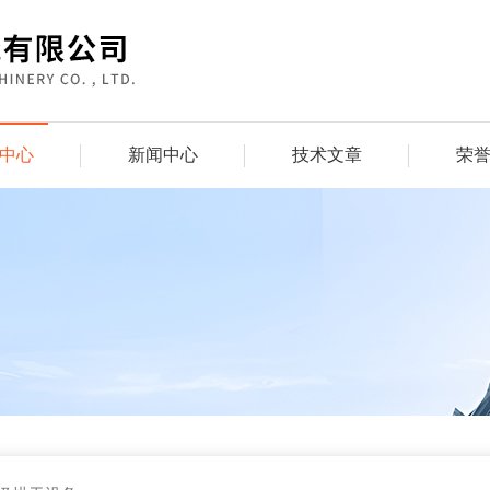
中心
新闻中心
技术文章
荣