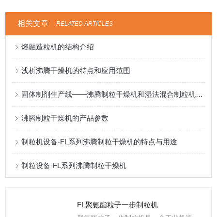
相关文章
RELATED ARTICLES
熔融造粒机的结构介绍
浅析沸腾干燥机的特点和应用范围
固体制剂生产线——沸腾制粒干燥机和湿法混合制粒机的联动机组
沸腾制粒干燥机的产品参数
制粒机设备-FL系列沸腾制粒干燥机的特点与用途
制粒设备-FL系列沸腾制粒干燥机
FL聚氨酯粒子一步制粒机