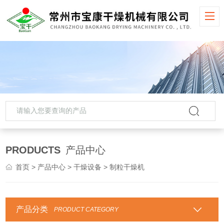
PRODUCTS
产品中心
首页
>
产品中心
>
干燥设备
> 制粒干燥机
产品分类
PRODUCT CATEGORY