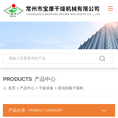
PRODUCTS
产品中心
首页
>
产品中心
>
干燥设备
> 滚动刮板干燥机
产品分类
PRODUCT CATEGORY