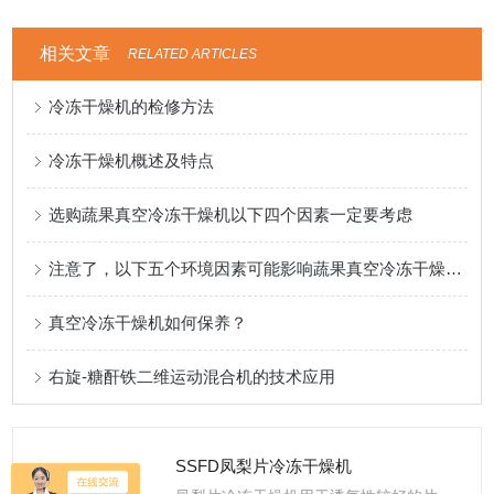
相关文章
RELATED ARTICLES
冷冻干燥机的检修方法
冷冻干燥机概述及特点
选购蔬果真空冷冻干燥机以下四个因素一定要考虑
注意了，以下五个环境因素可能影响蔬果真空冷冻干燥机的运行
真空冷冻干燥机如何保养？
右旋-糖酐铁二维运动混合机的技术应用
SSFD凤梨片冷冻干燥机