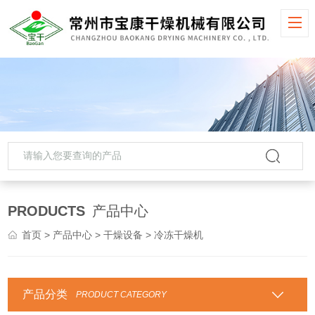
PRODUCTS
产品中心
首页
>
产品中心
>
干燥设备
> 冷冻干燥机
产品分类
PRODUCT CATEGORY