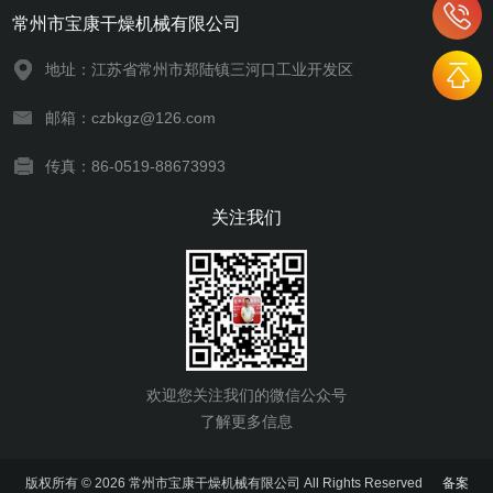
常州市宝康干燥机械有限公司
地址：江苏省常州市郑陆镇三河口工业开发区
邮箱：czbkgz@126.com
传真：86-0519-88673993
关注我们
欢迎您关注我们的微信公众号
了解更多信息
版权所有 © 2026 常州市宝康干燥机械有限公司 All Rights Reserved
备案