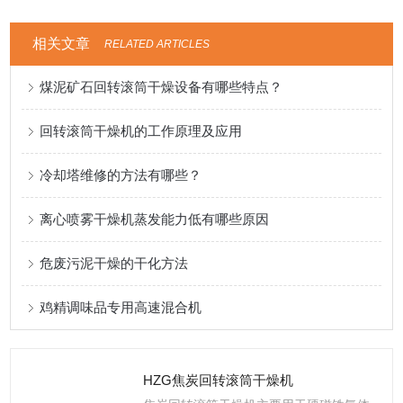
相关文章
RELATED ARTICLES
煤泥矿石回转滚筒干燥设备有哪些特点？
回转滚筒干燥机的工作原理及应用
冷却塔维修的方法有哪些？
离心喷雾干燥机蒸发能力低有哪些原因
危废污泥干燥的干化方法
鸡精调味品专用高速混合机
HZG焦炭回转滚筒干燥机