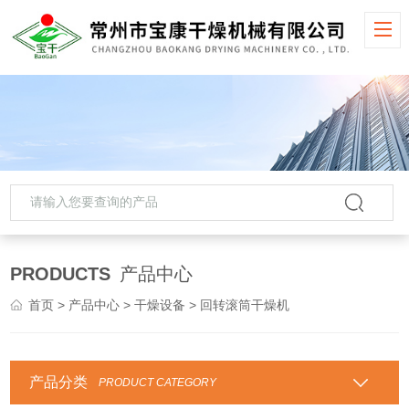
PRODUCTS
产品中心
首页
>
产品中心
>
干燥设备
> 回转滚筒干燥机
产品分类
PRODUCT CATEGORY