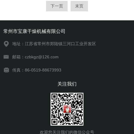
下一页
末页
常州市宝康干燥机械有限公司
地址：江苏省常州市郑陆镇三河口工业开发区
邮箱：czbkgz@126.com
传真：86-0519-88673993
关注我们
欢迎您关注我们的微信公众号