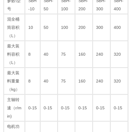
参数\型
SBH
SBH-
SBH-
SBH-
SBH-
SBH-
号
-10
50
100
200
300
400
混全桶
筒容积
10
50
100
200
300
400
（L）
最大装
料容积
8
40
75
160
240
320
（L）
最大装
料重量
8
40
75
160
240
320
（kg）
主轴转
速（r/m
0-15
0-15
0-15
0-15
0-15
0-15
in)
电机功