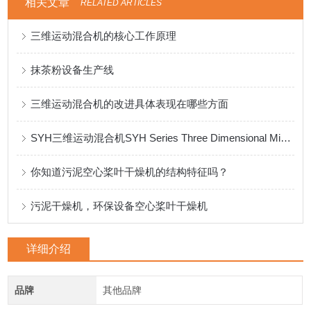
相关文章
RELATED ARTICLES
三维运动混合机的核心工作原理
抹茶粉设备生产线
三维运动混合机的改进具体表现在哪些方面
SYH三维运动混合机SYH Series Three Dimensional Mixer
你知道污泥空心桨叶干燥机的结构特征吗？
污泥干燥机，环保设备空心桨叶干燥机
详细介绍
品牌
其他品牌