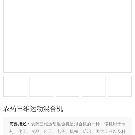
农药三维运动混合机
简要描述：
农药三维运动混合机是混合机的一种，该机用于制
药、化工、食品、轻工、电子、机械、矿冶、国防工业以及科