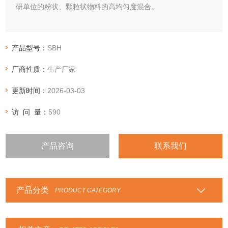
研单位的粉状、颗粒状物料的高均匀度混合。
产品型号：
SBH
厂商性质：
生产厂家
更新时间：
2026-03-03
访 问 量：
590
产品咨询
联系我们
产品分类
PRODUCT CATEGORY