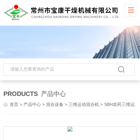
PRODUCTS
产品中心
首页
>
产品中心
>
混合设备
>
三维运动混合机
> SBH农药三维运动混合机