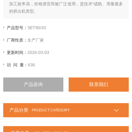
加工效率高，价格便宜而被广泛使用，是技术*成熟、用量最多
的挤出机类型。
产品型号：
SET90/33
厂商性质：
生产厂家
更新时间：
2026-03-03
访 问 量：
636
产品咨询
联系我们
产品分类
PRODUCT CATEGORY