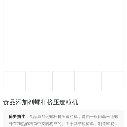
食品添加剂螺杆挤压造粒机
简要描述：
食品添加剂螺杆挤压造粒机，是由一根阿基米德螺
杆在加热的料筒中旋转构成的。由于其结构简单，制造容易，