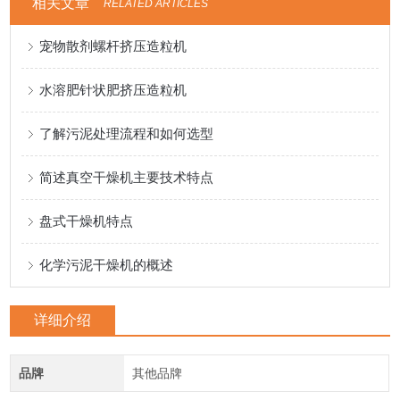
相关文章
RELATED ARTICLES
宠物散剂螺杆挤压造粒机
水溶肥针状肥挤压造粒机
了解污泥处理流程和如何选型
简述真空干燥机主要技术特点
盘式干燥机特点
化学污泥干燥机的概述
详细介绍
品牌
其他品牌