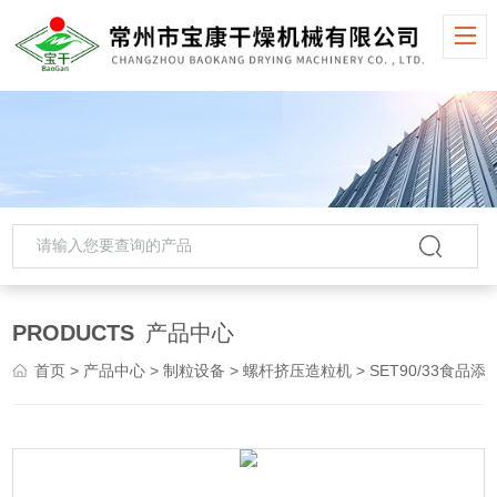
PRODUCTS
产品中心
首页
>
产品中心
>
制粒设备
>
螺杆挤压造粒机
> SET90/33食品添加剂螺杆挤压造粒机