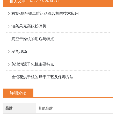
相关文章
RELATED ARTICLES
右旋-糖酐铁二维运动混合机的技术应用
油茶果壳高效粉碎机
真空干燥机的用途与特点
发货现场
药渣污泥干化机主要特点
金银花烘干机的烘干工艺及保养方法
详细介绍
品牌
其他品牌