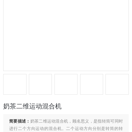
奶茶二维运动混合机
简要描述：
奶茶二维运动混合机，顾名思义，是指转筒可同时
进行二个方向运动的混合机。二个运动方向分别是转筒的转