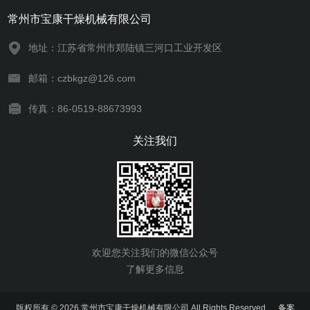
常州市宝康干燥机械有限公司
地址：江苏省常州市郑陆镇三河口工业开发区
邮箱：czbkgz@126.com
传真：86-0519-88673993
关注我们
欢迎您关注我们的微信公众号
了解更多信息
版权所有 © 2026 常州市宝康干燥机械有限公司 All Rights Reserved
备案