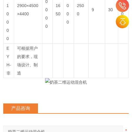
0
1
2900×4500
16
0
250
5
0
9
30
0
×4400
50
0
0
0
0
0
0
0
0
0
0
E
可根据用户
Y
的要求，现
H-
场设计、制
非
造
产品咨询