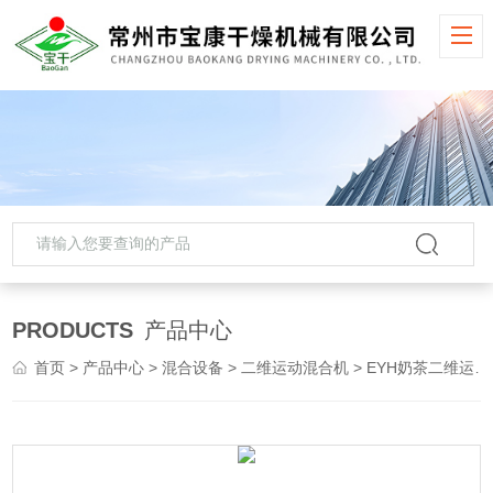
PRODUCTS
产品中心
首页
>
产品中心
>
混合设备
>
二维运动混合机
> EYH奶茶二维运动混合机