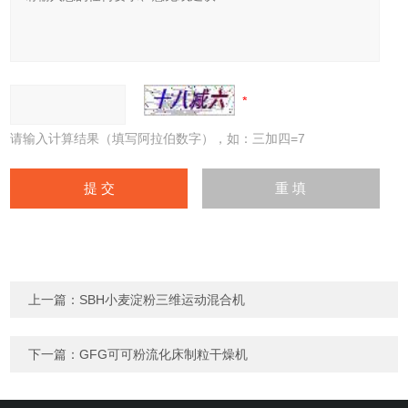
请输入计算结果（填写阿拉伯数字），如：三加四=7
上一篇：
SBH小麦淀粉三维运动混合机
下一篇：
GFG可可粉流化床制粒干燥机