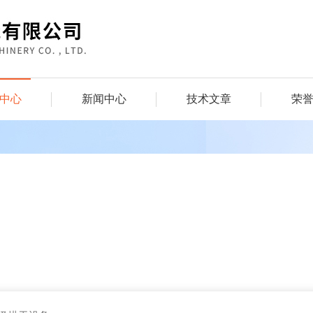
中心
新闻中心
技术文章
荣