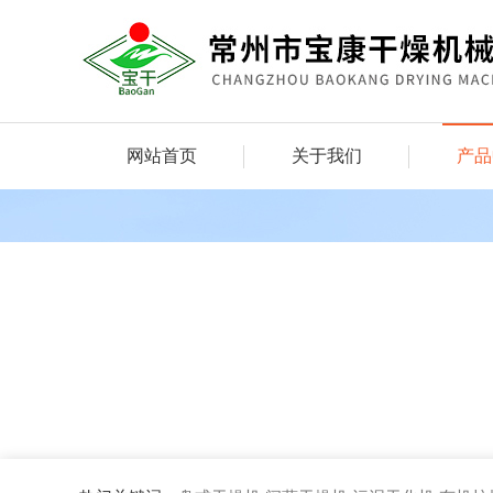
网站首页
关于我们
产品