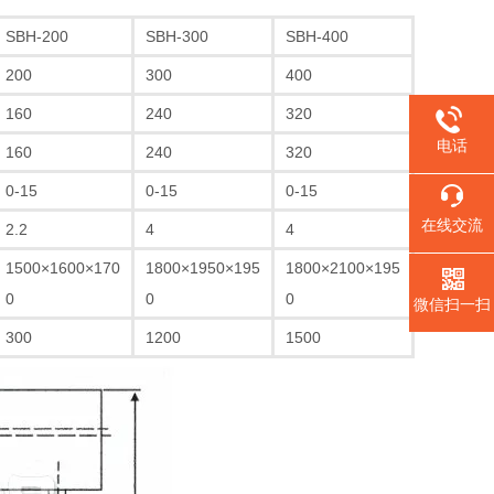
SBH-200
SBH-300
SBH-400
200
300
400
160
240
320
电话
160
240
320
0-15
0-15
0-15
在线交流
2.2
4
4
1500×1600×170
1800×1950×195
1800×2100×195
0
0
0
微信扫一扫
300
1200
1500