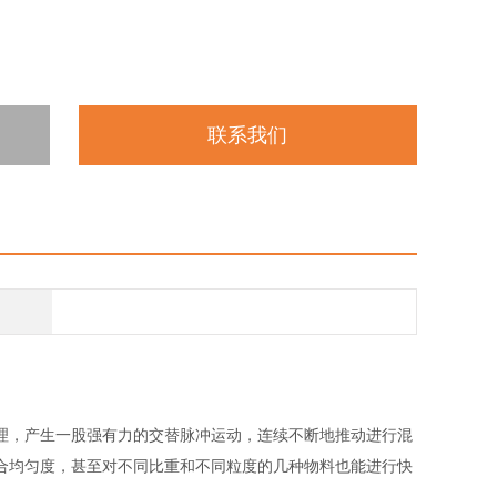
联系我们
理，产生一股强有力的交替脉冲运动，连续不断地推动进行混
合均匀度，甚至对不同比重和不同粒度的几种物料也能进行快