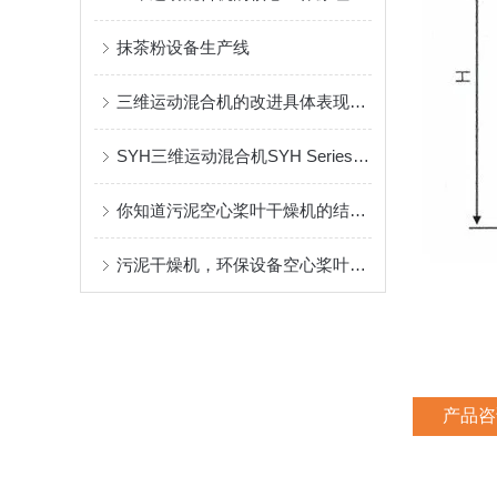
抹茶粉设备生产线
三维运动混合机的改进具体表现在哪些方面
SYH三维运动混合机SYH Series Three Dimensional Mixer
你知道污泥空心桨叶干燥机的结构特征吗？
污泥干燥机，环保设备空心桨叶干燥机
产品咨