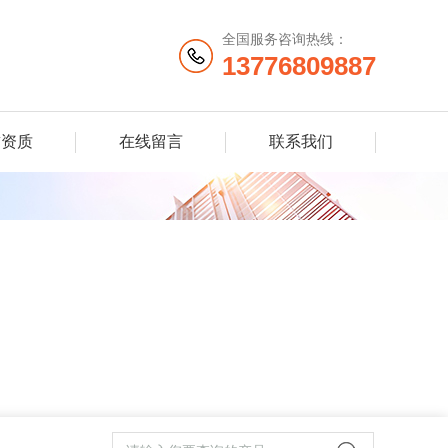
全国服务咨询热线：
13776809887
誉资质
在线留言
联系我们