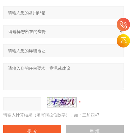
请输入计算结果（填写阿拉伯数字），如：三加四=7