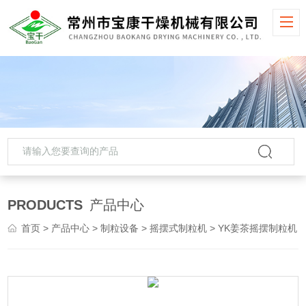
PRODUCTS
产品中心
首页
>
产品中心
>
制粒设备
>
摇摆式制粒机
> YK姜茶摇摆制粒机