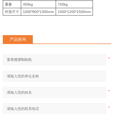
重量
450kg
750kg
外形尺寸
1000*800*1300mm
1500*1200*1500mm
产品咨询