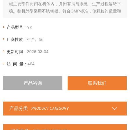
械主要部件封闭在机体内，并附有润滑系统，生产过程运转平
稳。整机外型采用不锈钢板。符合GMP标准，使颗粒的质量和
经济效率明显提高。
产品型号：
YK
厂商性质：
生产厂家
更新时间：
2026-03-04
访 问 量：
464
产品咨询
联系我们
产品分类
PRODUCT CATEGORY