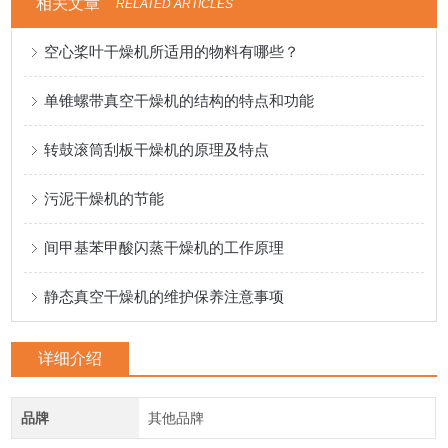
相关文章
RELATED ARTICLES
空心桨叶干燥机所适用的物料有哪些？
单锥螺带真空干燥机的结构的特点和功能
转鼓滚筒刮板干燥机的原理及特点
污泥干燥机的节能
间甲基苯甲酸闪蒸干燥机的工作原理
静态真空干燥机的维护保养注意事项
详细介绍
品牌
其他品牌