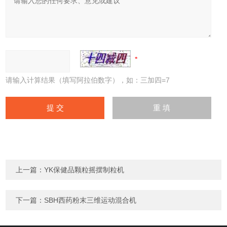
请输入计算结果（填写阿拉伯数字），如：三加四=7
上一篇：
YK保健品颗粒摇摆制粒机
下一篇：
SBH西药粉末三维运动混合机