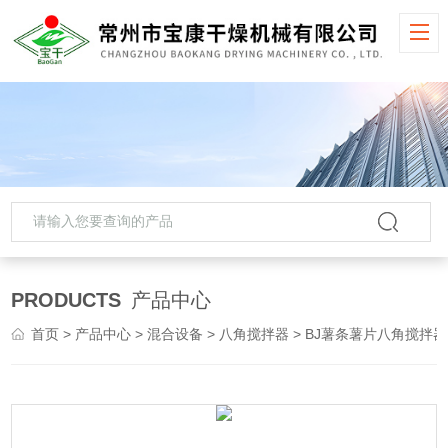
PRODUCTS
产品中心
首页
>
产品中心
>
混合设备
>
八角搅拌器
> BJ薯条薯片八角搅拌器