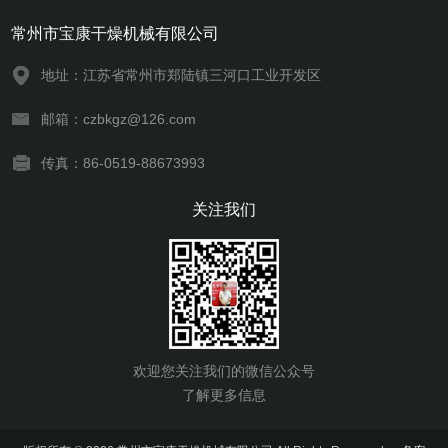
常州市宝康干燥机械有限公司
地址：江苏省常州市郑陆镇三河口工业开发区
邮箱：czbkgz@126.com
传真：86-0519-88673993
关注我们
欢迎您关注我们的微信公众号
了解更多信息