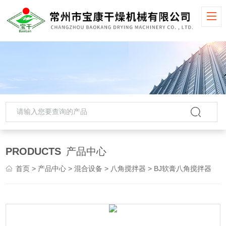
PRODUCTS
产品中心
首页
>
产品中心
>
混合设备
>
八角搅拌器
> BJ软膏八角搅拌器