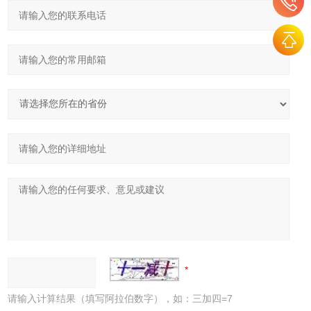
请输入计算结果（填写阿拉伯数字），如：三加四=7