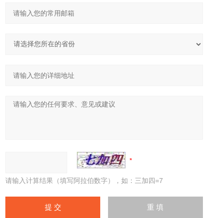
请输入计算结果（填写阿拉伯数字），如：三加四=7