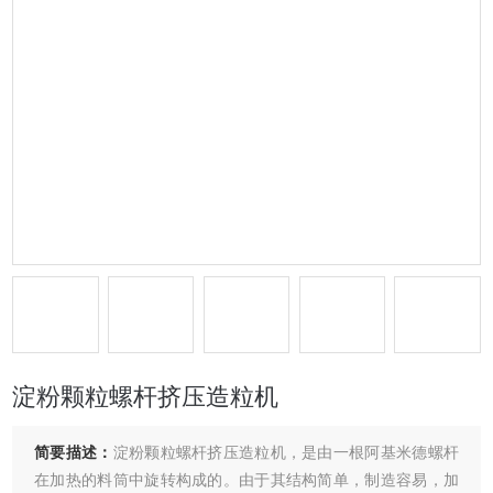
淀粉颗粒螺杆挤压造粒机
简要描述：
淀粉颗粒螺杆挤压造粒机，是由一根阿基米德螺杆
在加热的料筒中旋转构成的。由于其结构简单，制造容易，加