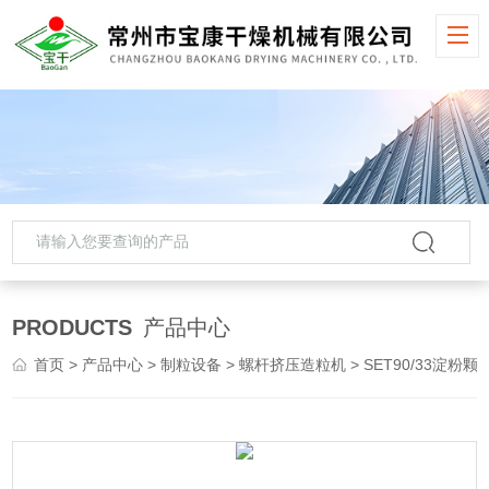
PRODUCTS
产品中心
首页
>
产品中心
>
制粒设备
>
螺杆挤压造粒机
> SET90/33淀粉颗粒螺杆挤压造粒机