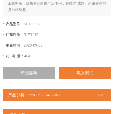
工效率高，价格便宜而被广泛使用，是技术*成熟、用量最多的
挤出机类型。
产品型号：
SET90/33
厂商性质：
生产厂家
更新时间：
2026-03-05
访 问 量：
464
产品咨询
联系我们
产品分类
PRODUCT CATEGORY