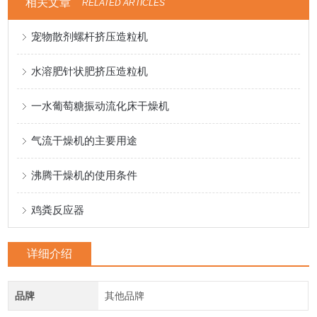
相关文章
RELATED ARTICLES
宠物散剂螺杆挤压造粒机
水溶肥针状肥挤压造粒机
一水葡萄糖振动流化床干燥机
气流干燥机的主要用途
沸腾干燥机的使用条件
鸡粪反应器
详细介绍
品牌
其他品牌