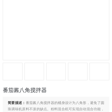
番茄酱八角搅拌器
简要描述：
番茄酱八角搅拌器的桶身设计为八角形，避免了圆
珠调味机原料不滚的缺点。粉料混合机可实现自动混合功能，