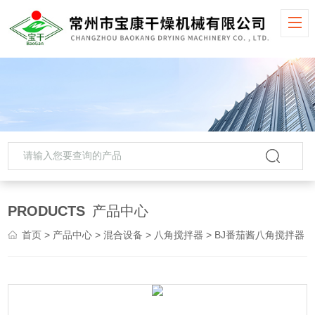
PRODUCTS
产品中心
首页
>
产品中心
>
混合设备
>
八角搅拌器
> BJ番茄酱八角搅拌器