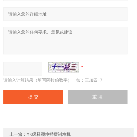
请输入计算结果（填写阿拉伯数字），如：三加四=7
上一篇：
YK缓释颗粒摇摆制粒机