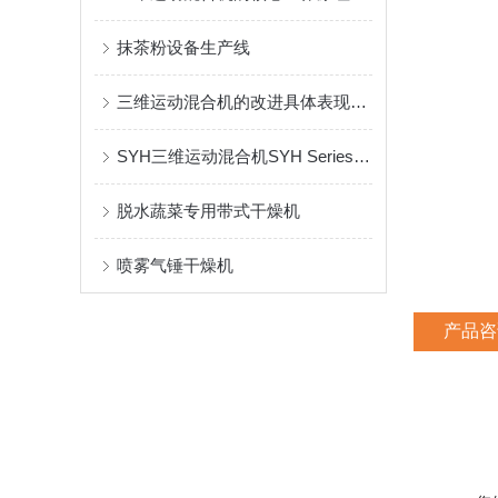
抹茶粉设备生产线
三维运动混合机的改进具体表现在哪些方面
SYH三维运动混合机SYH Series Three Dimensional Mixer
脱水蔬菜专用带式干燥机
喷雾气锤干燥机
产品咨