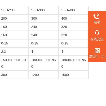
SBH-200
SBH-300
SBH-400
200
300
400
电话
160
240
320
160
240
320
在线交流
0-15
0-15
0-15
2.2
4
4
微信扫一扫
1500×1600×170
1800×1950×195
1800×2100×195
0
0
0
300
1200
1500