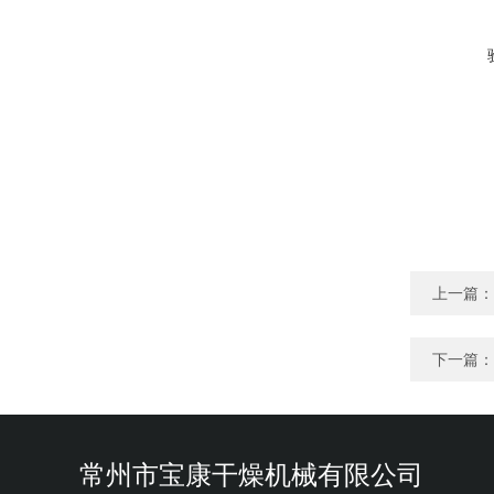
上一篇：
下一篇：
常州市宝康干燥机械有限公司