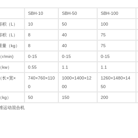
SBH-10
SBH-50
SBH-100
容积（L）
10
50
100
容积（L）
8
40
75
重量（kg）
8
40
75
/min)
0-15
0-15
0-15
（kw）
0.55
1.1
1.1
（长×宽×
740×760×110
1000×1400×12
1260×1480×14
0
00
50
kg）
50
150
200