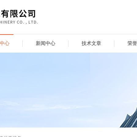
中心
新闻中心
技术文章
荣