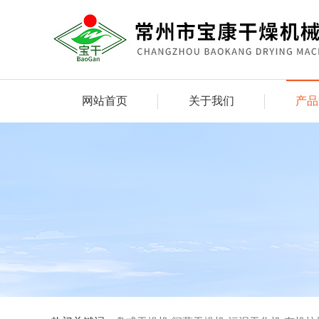
网站首页
关于我们
产品