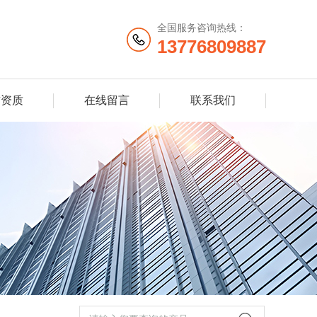
全国服务咨询热线：
13776809887
誉资质
在线留言
联系我们