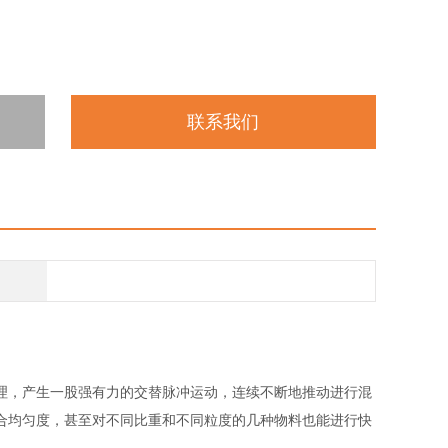
联系我们
理，产生一股强有力的交替脉冲运动，连续不断地推动进行混
合均匀度，甚至对不同比重和不同粒度的几种物料也能进行快