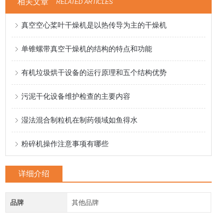
相关文章
RELATED ARTICLES
真空空心桨叶干燥机是以热传导为主的干燥机
单锥螺带真空干燥机的结构的特点和功能
有机垃圾烘干设备的运行原理和五个结构优势
污泥干化设备维护检查的主要内容
湿法混合制粒机在制药领域如鱼得水
粉碎机操作注意事项有哪些
详细介绍
品牌
其他品牌