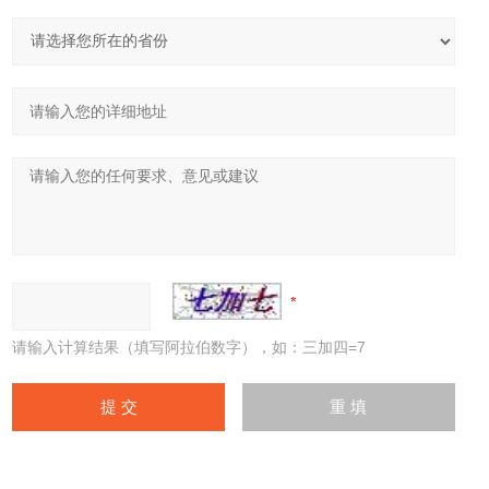
请输入计算结果（填写阿拉伯数字），如：三加四=7