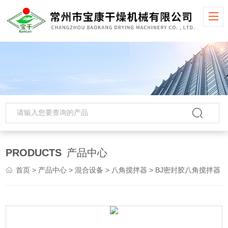
PRODUCTS
产品中心
首页
>
产品中心
>
混合设备
>
八角搅拌器
> BJ密封胶八角搅拌器