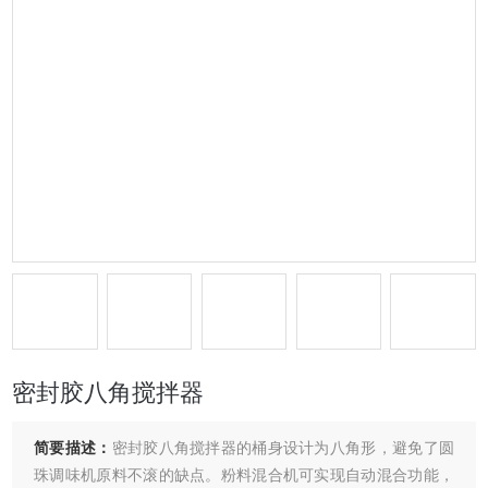
密封胶八角搅拌器
简要描述：
密封胶八角搅拌器的桶身设计为八角形，避免了圆
珠调味机原料不滚的缺点。粉料混合机可实现自动混合功能，