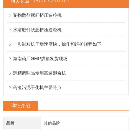
相关文章
RELATED ARTICLES
宠物散剂螺杆挤压造粒机
水溶肥针状肥挤压造粒机
一步制粒机干燥速度快，操作和维护规程如下
海南药厂GMP烘箱发货现场
鸡精调味品专用高速混合机
药渣污泥干化机主要特点
详细介绍
品牌
其他品牌