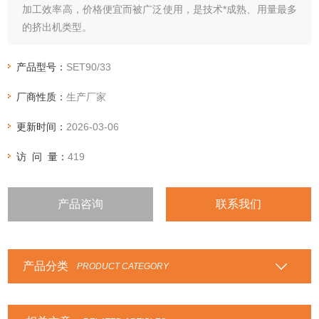
加工效率高，价格便宜而被广泛使用，是技术*成熟、用量最多
的挤出机类型。
产品型号：
SET90/33
厂商性质：
生产厂家
更新时间：
2026-03-06
访 问 量：
419
产品咨询
联系我们
产品分类
PRODUCT CATEGORY