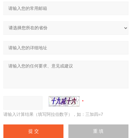
请输入计算结果（填写阿拉伯数字），如：三加四=7