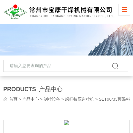
PRODUCTS
产品中心
首页
>
产品中心
>
制粒设备
>
螺杆挤压造粒机
> SET90/33预混料颗粒螺杆挤压造粒机