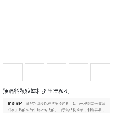
预混料颗粒螺杆挤压造粒机
简要描述：
预混料颗粒螺杆挤压造粒机，是由一根阿基米德螺
杆在加热的料筒中旋转构成的。由于其结构简单，制造容易，