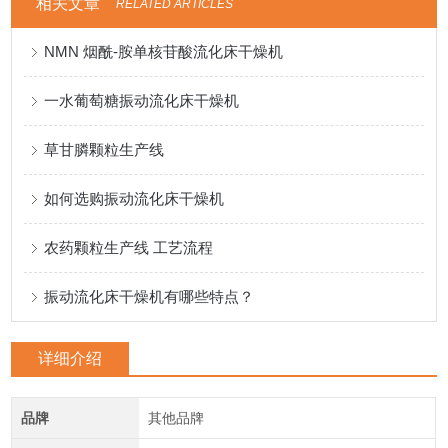
相关文章
RELATED ARTICLES
NMN 烟酰-胺单核苷酸流化床干燥机
一水葡萄糖振动流化床干燥机
草甘膦颗粒生产线
如何选购振动流化床干燥机
农药颗粒生产线 工艺流程
振动流化床干燥机有哪些特点？
详细介绍
品牌
其他品牌