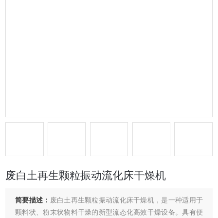
废白土再生颗粒振动流化床干燥机
简要描述：
废白土再生颗粒振动流化床干燥机，是一种适用于
颗料状、粉末状物料干燥的新型流态化高效干燥设备。具有便