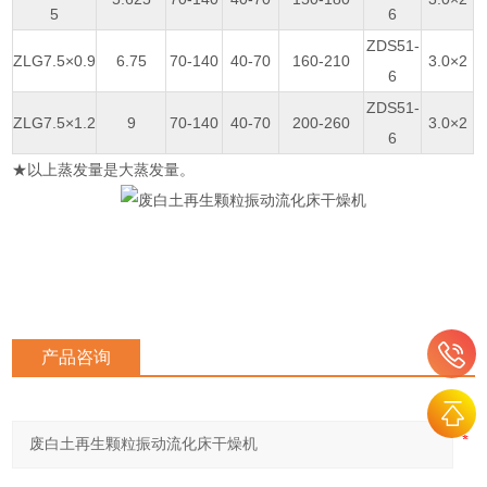
5
6
ZDS51-
ZLG7.5×0.9
6.75
70-140
40-70
160-210
3.0×2
6
ZDS51-
ZLG7.5×1.2
9
70-140
40-70
200-260
3.0×2
6
★以上蒸发量是大蒸发量。
产品咨询