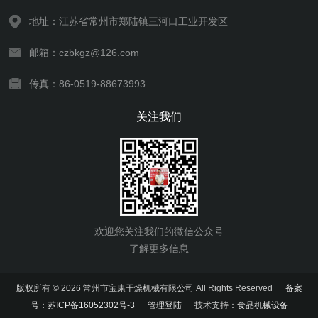
地址：江苏省常州市郑陆镇三河口工业开发区
邮箱：czbkgz@126.com
传真：86-0519-88673993
关注我们
欢迎您关注我们的微信公众号
了解更多信息
版权所有 © 2026 常州市宝康干燥机械有限公司 All Rights Reserved
备案
号：苏ICP备16052302号-3
管理登陆
技术支持：
食品机械设备