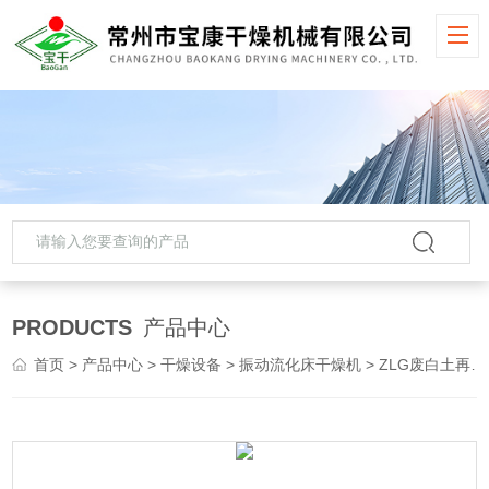
PRODUCTS
产品中心
首页
>
产品中心
>
干燥设备
>
振动流化床干燥机
> ZLG废白土再生颗粒振动流化床干燥机