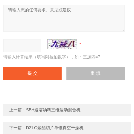
请输入计算结果（填写阿拉伯数字），如：三加四=7
上一篇：
SBH速溶汤料三维运动混合机
下一篇：
DZLG聚酯切片单锥真空干燥机