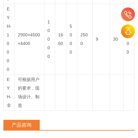
E
Y
1
H-
5
9
0
1
2900×4500
16
0
250
5
0
9
30
0
×4400
50
0
0
0
0
0
0
0
0
0
0
E
可根据用户
Y
的要求，现
H-
场设计、制
非
造
产品咨询