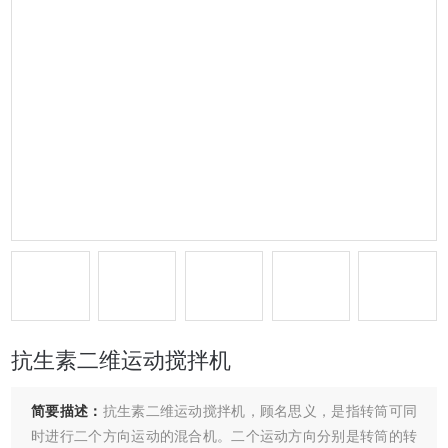
抗生素二维运动搅拌机
简要描述：
抗生素二维运动搅拌机，顾名思义，是指转筒可同
时进行二个方向运动的混合机。二个运动方向分别是转筒的转