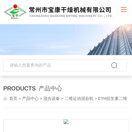
PRODUCTS
产品中心
首页
>
产品中心
>
混合设备
>
二维运动混合机
> EYH抗生素二维运动搅拌机