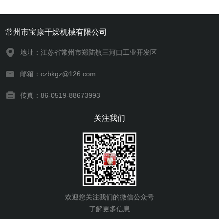
常州市宝康干燥机械有限公司
地址：江苏省常州市郑陆镇三河口工业开发区
邮箱：czbkgz@126.com
传真：86-0519-88673993
关注我们
欢迎您关注我们的微信公众号
了解更多信息