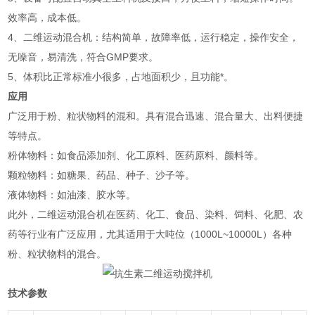
效率高，成本低。
4、二维运动混合机：结构简单，故障率低，运行稳定，操作安全，
无噪音，易清洗，符合GMP要求。
5、体积比正常标准小很多，占地面积少，且功能*。
应用
广泛用于粉、粒状物料的混和。具有混合迅速、混合量大、出料便捷
等特点。
‌粉体物料‌：如食品添加剂、化工原料、医药原料、颜料等‌。
‌颗粒物料‌：如糖果、药品、种子、沙子等‌。
‌液体物料‌：如油漆、胶水等‌。
此外，二维运动混合机在医药、化工、食品、染料、饲料、化肥、农
药等行业有广泛应用，尤其适用于大吨位（1000L~10000L）各种
粉、粒状物料的混合‌。
技术参数