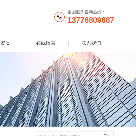
全国服务咨询热线：
13776809887
誉资质
在线留言
联系我们