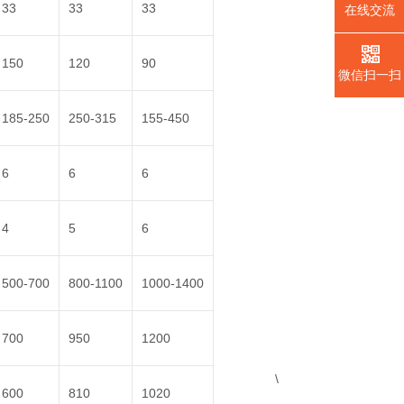
33
33
33
在线交流
150
120
90
微信扫一扫
185-250
250-315
155-450
6
6
6
4
5
6
500-700
800-1100
1000-1400
700
950
1200
\
600
810
1020