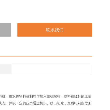
联系我们
料机，锥双将物料强制均匀加入主机螺杆，物料在螺杆的压缩
状态，并以一定的压力通过机头、挤出切粒，最后得到所需形