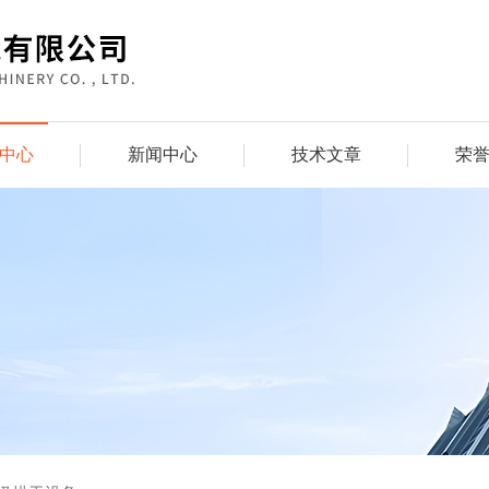
中心
新闻中心
技术文章
荣