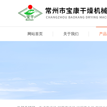
网站首页
关于我们
产品