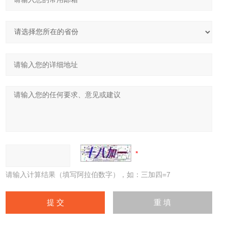
请输入计算结果（填写阿拉伯数字），如：三加四=7