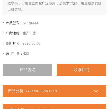
效率高，价格便宜而被广泛使用，是技术*成熟、用量最多的挤
出机类型。
产品型号：
SET90/33
厂商性质：
生产厂家
更新时间：
2026-03-06
访 问 量：
423
产品咨询
联系我们
产品分类
PRODUCT CATEGORY