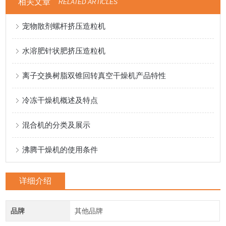
相关文章
RELATED ARTICLES
宠物散剂螺杆挤压造粒机
水溶肥针状肥挤压造粒机
离子交换树脂双锥回转真空干燥机产品特性
冷冻干燥机概述及特点
混合机的分类及展示
沸腾干燥机的使用条件
详细介绍
品牌
其他品牌