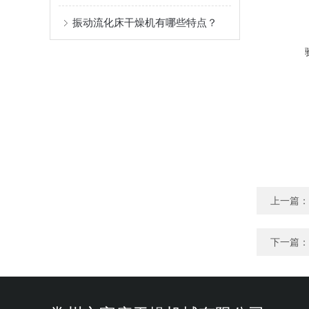
振动流化床干燥机有哪些特点？
上一篇：
下一篇：