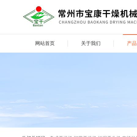
网站首页
关于我们
产品