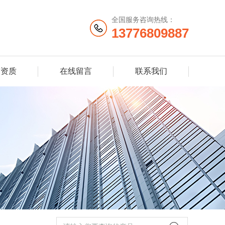
全国服务咨询热线：
13776809887
誉资质
在线留言
联系我们