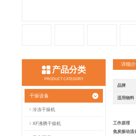
详细介
产品分类
PRODUCT CATEGORY
品牌
干燥设备
适用物料
冷冻干燥机
工作原理
XF沸腾干燥机
焦炭振动流