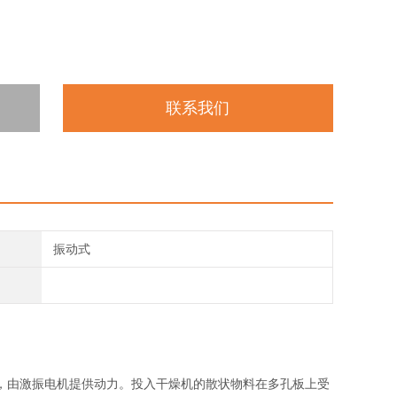
联系我们
振动式
，由激振电机提供动力。投入干燥机的散状物料在多孔板上受