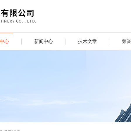
中心
新闻中心
技术文章
荣