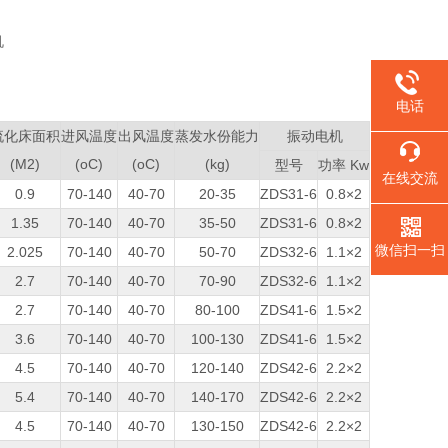
电话
流化床面积
进风温度
出风温度
蒸发水份能力
振动电机
(M2)
(oC)
(oC)
(kg)
型号
功率 Kw
在线交流
0.9
70-140
40-70
20-35
ZDS31-6
0.8×2
1.35
70-140
40-70
35-50
ZDS31-6
0.8×2
微信扫一扫
2.025
70-140
40-70
50-70
ZDS32-6
1.1×2
2.7
70-140
40-70
70-90
ZDS32-6
1.1×2
2.7
70-140
40-70
80-100
ZDS41-6
1.5×2
3.6
70-140
40-70
100-130
ZDS41-6
1.5×2
4.5
70-140
40-70
120-140
ZDS42-6
2.2×2
5.4
70-140
40-70
140-170
ZDS42-6
2.2×2
4.5
70-140
40-70
130-150
ZDS42-6
2.2×2