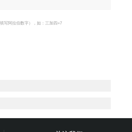
填写阿拉伯数字），如：三加四=7