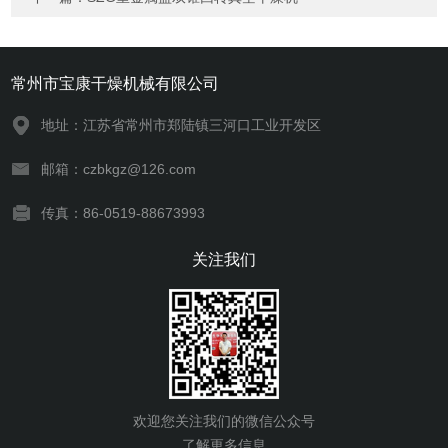
常州市宝康干燥机械有限公司
地址：江苏省常州市郑陆镇三河口工业开发区
邮箱：czbkgz@126.com
传真：86-0519-88673993
关注我们
欢迎您关注我们的微信公众号
了解更多信息