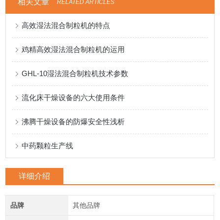
相关文章
RELATED ARTICLES
高效湿法混合制粒机的特点
鸡精高效湿法混合制粒机的运用
GHL-10湿法混合制粒机技术参数
流化床干燥设备的六大使用条件
沸腾干燥设备的防爆安全性浅析
中药颗粒生产线
详细介绍
品牌
其他品牌