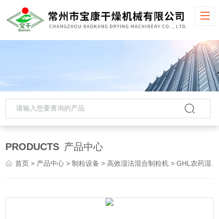
PRODUCTS
产品中心
首页
>
产品中心
>
制粒设备
>
高效湿法混合制粒机
> GHL农药湿法混合制粒机