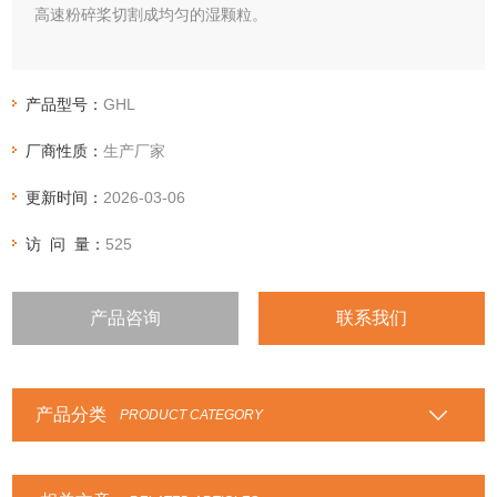
高速粉碎桨切割成均匀的湿颗粒。
产品型号：
GHL
厂商性质：
生产厂家
更新时间：
2026-03-06
访 问 量：
525
产品咨询
联系我们
产品分类
PRODUCT CATEGORY