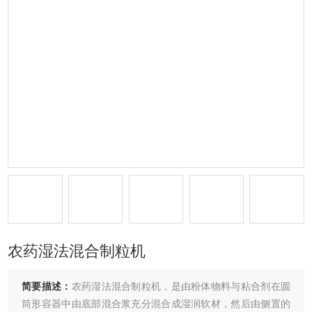
农药湿法混合制粒机
简要描述：
农药湿法混合制粒机，是由粉体物料与粘合剂在圆
筒形容器中由底部混合浆充分混合成湿润软材，然后由侧置的