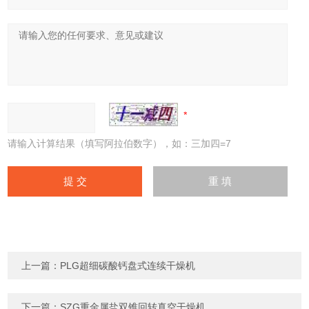
请输入计算结果（填写阿拉伯数字），如：三加四=7
上一篇：
PLG超细碳酸钙盘式连续干燥机
下一篇：
SZG重金属盐双锥回转真空干燥机