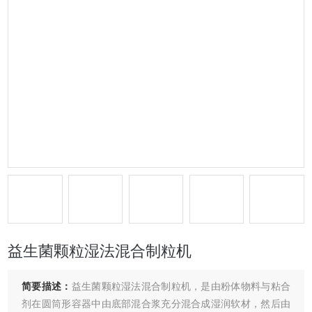
益生菌颗粒湿法混合制粒机
简要描述：
益生菌颗粒湿法混合制粒机，是由粉体物料与粘合
剂在圆筒形容器中由底部混合浆充分混合成湿润软材，然后由