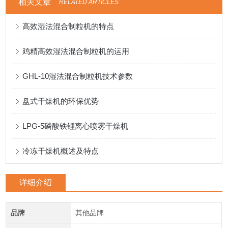
相关文章
RELATED ARTICLES
高效湿法混合制粒机的特点
鸡精高效湿法混合制粒机的运用
GHL-10湿法混合制粒机技术参数
盘式干燥机的环保优势
LPG-5磷酸铁锂离心喷雾干燥机
冷冻干燥机概述及特点
详细介绍
品牌
其他品牌