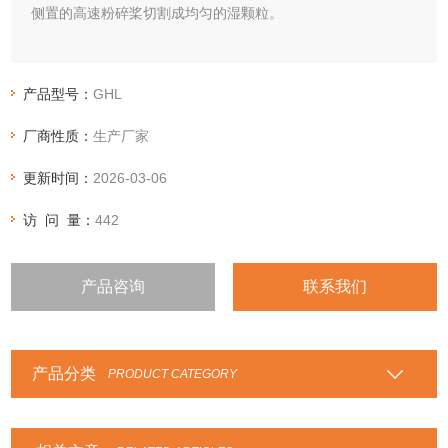
侧置的高速粉碎桨切割成均匀的湿颗粒。
产品型号：
GHL
厂商性质：
生产厂家
更新时间：
2026-03-06
访 问 量：
442
产品咨询
联系我们
产品分类
PRODUCT CATEGORY