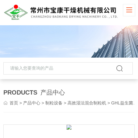
PRODUCTS
产品中心
首页
>
产品中心
>
制粒设备
>
高效湿法混合制粒机
> GHL益生菌颗粒湿法混合制粒机