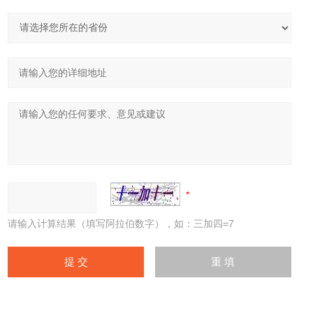
请输入计算结果（填写阿拉伯数字），如：三加四=7