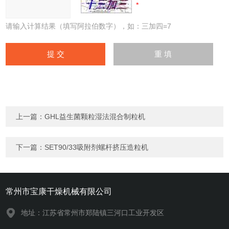
请输入计算结果（填写阿拉伯数字），如：三加四=7
上一篇：
GHL益生菌颗粒湿法混合制粒机
下一篇：
SET90/33吸附剂螺杆挤压造粒机
常州市宝康干燥机械有限公司
地址：江苏省常州市郑陆镇三河口工业开发区