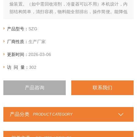
燥装置。（如中需回收溶剂，冷凝器可以不用）本机设计，内
部结构简单，清扫容易，物料能全部排出，操作简便。能降低
劳动强度改善工作环境。
产品型号：
SZG
厂商性质：
生产厂家
更新时间：
2026-03-06
访 问 量：
302
产品咨询
联系我们
产品分类
PRODUCT CATEGORY