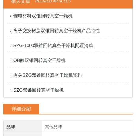
相关文章
RELATED ARTICLES
锂电材料双锥回转真空干燥机
离子交换树脂双锥回转真空干燥机产品特性
SZG-1000双锥回转真空干燥机配置清单
OB酸双锥回转真空干燥机
有关SZG双锥回转真空干燥机资料
SZG双锥回转真空干燥机
详细介绍
品牌
其他品牌