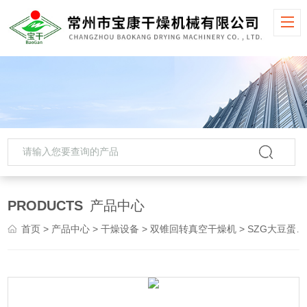
PRODUCTS
产品中心
首页
>
产品中心
>
干燥设备
>
双锥回转真空干燥机
> SZG大豆蛋白双锥回转真空干燥机