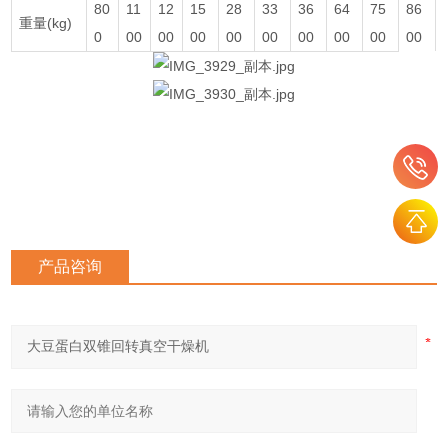
80
11
12
15
28
33
36
64
75
86
重量(kg)
0
00
00
00
00
00
00
00
00
00
产品咨询