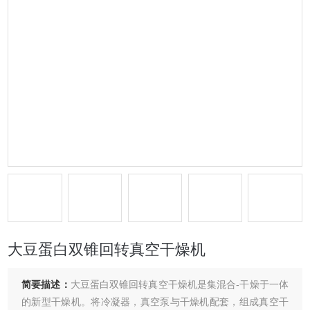
大豆蛋白双锥回转真空干燥机
简要描述：
大豆蛋白双锥回转真空干燥机是集混合-干燥于一体
的新型干燥机。将冷凝器，真空泵与干燥机配套，组成真空干